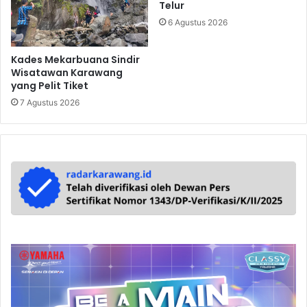
Telur
6 Agustus 2026
Kades Mekarbuana Sindir
Wisatawan Karawang
yang Pelit Tiket
7 Agustus 2026