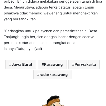
pribadi. Enjun diduga melakukan penggelapan tanah di tiga
desa. Menurutnya, adapun terkait status jabatan Enjun
pihaknya tidak memiliki wewenang untuk menonaktifkan
yang bersangkutan.
“Sedangkan untuk pelayanan dan pemerintahan di Desa
Tanjungbungin berjalan dengan lancar dengan adanya
peran sekretariat desa dan perangkat desa
lainnya,”tutupnya.
(zal)
Jawa Barat
Karawang
Purwakarta
radarkarawang