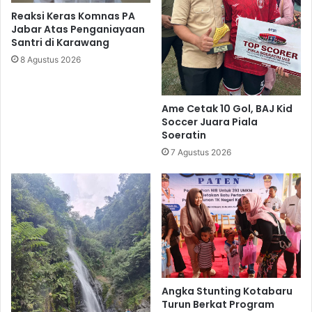
Reaksi Keras Komnas PA
Jabar Atas Penganiayaan
Santri di Karawang
8 Agustus 2026
Ame Cetak 10 Gol, BAJ Kid
Soccer Juara Piala
Soeratin
7 Agustus 2026
Angka Stunting Kotabaru
Turun Berkat Program