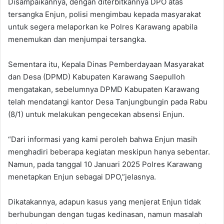
Disampaikannya, dengan diterbitkannya DPO atas
tersangka Enjun, polisi mengimbau kepada masyarakat
untuk segera melaporkan ke Polres Karawang apabila
menemukan dan menjumpai tersangka.
Sementara itu, Kepala Dinas Pemberdayaan Masyarakat
dan Desa (DPMD) Kabupaten Karawang Saepulloh
mengatakan, sebelumnya DPMD Kabupaten Karawang
telah mendatangi kantor Desa Tanjungbungin pada Rabu
(8/1) untuk melakukan pengecekan absensi Enjun.
“Dari informasi yang kami peroleh bahwa Enjun masih
menghadiri beberapa kegiatan meskipun hanya sebentar.
Namun, pada tanggal 10 Januari 2025 Polres Karawang
menetapkan Enjun sebagai DPO,”jelasnya.
Dikatakannya, adapun kasus yang menjerat Enjun tidak
berhubungan dengan tugas kedinasan, namun masalah