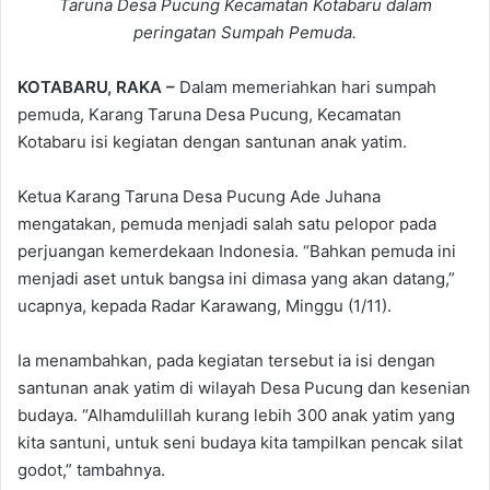
Taruna Desa Pucung Kecamatan Kotabaru dalam
peringatan Sumpah Pemuda.
KOTABARU, RAKA –
Dalam memeriahkan hari sumpah
pemuda, Karang Taruna Desa Pucung, Kecamatan
Kotabaru isi kegiatan dengan santunan anak yatim.
Ketua Karang Taruna Desa Pucung Ade Juhana
mengatakan, pemuda menjadi salah satu pelopor pada
perjuangan kemerdekaan Indonesia. “Bahkan pemuda ini
menjadi aset untuk bangsa ini dimasa yang akan datang,”
ucapnya, kepada Radar Karawang, Minggu (1/11).
Ia menambahkan, pada kegiatan tersebut ia isi dengan
santunan anak yatim di wilayah Desa Pucung dan kesenian
budaya. “Alhamdulillah kurang lebih 300 anak yatim yang
kita santuni, untuk seni budaya kita tampilkan pencak silat
godot,” tambahnya.