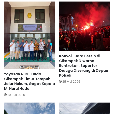
Konvoi Juara Persib di
Cikampek Diwarnai
Bentrokan, Suporter
Diduga Diserang di Depan
Yayasan Nurul Huda
Polsek
Cikampek Timur Tempuh
25 Mei 2026
Jalur Hukum, Gugat Kepala
MI Nurul Huda
10 Juli 2026