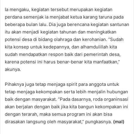
Ia mengaku, kegiatan tersebut merupakan kegiatan
perdana semenjak ia menjabat ketua karang taruna pada
beberapa bulan lalu. Dia juga berencana kegiatan santunan
itu akan menjadi kegiatan tahunan dan meningkatkan
potensi desa di bidang olahraga dan kerohanian. “Sudah
kita konsep untuk kedepannya, dan alhamdulillah kita
sudah mendapatkan respon baik dari pemerintah desa,
karena potensi ini harus benar-benar kita manfaatkan,”
akunya.
Pihaknya juga tetap menjaga spirit para anggota untuk
tetap menjaga kekompakan serta lebih menjalin hubungan
baik dengan masyarakat. “Pada dasarnya, roda organinsasi
akan berjalan dengan baik jika kita bangun kekompakan ini
dengan terarah, maka semua program ini akan bisa
dirasakan langsung oleh masyarakat,” pungkasnya.
(mal)