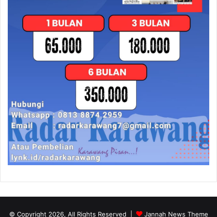
© Copyright 2026, All Rights Reserved |
Jannah News Theme