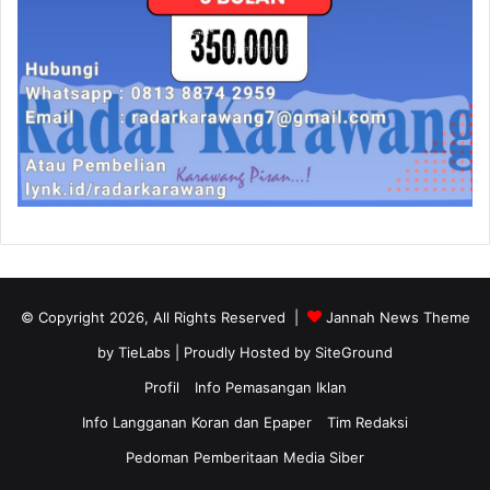
© Copyright 2026, All Rights Reserved |
Jannah News Theme
by TieLabs
| Proudly Hosted by
SiteGround
Profil
Info Pemasangan Iklan
Info Langganan Koran dan Epaper
Tim Redaksi
Pedoman Pemberitaan Media Siber