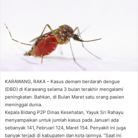
KARAWANG, RAKA – Kasus demam berdarah dengue
(DBD) di Karawang selama 3 bulan terakhir mengalami
peningkatan. Bahkan, di Bulan Maret satu orang pasien
meninggal dunia.
Kepala Bidang P2P Dinas Kesehatan, Yayuk Sri Rahayu
menyampaikan untuk jumlah kasus pada Januari ada
sebanyak 141, Februari 124, Maret 154. Penyakit ini juga
banyak terjadi di kabupaten dan kota lainnya. “Saat ini