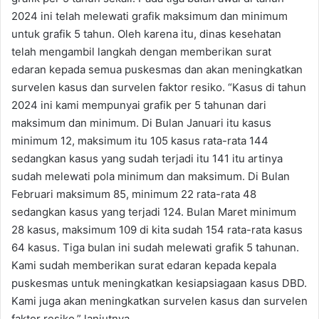
2024 ini telah melewati grafik maksimum dan minimum
untuk grafik 5 tahun. Oleh karena itu, dinas kesehatan
telah mengambil langkah dengan memberikan surat
edaran kepada semua puskesmas dan akan meningkatkan
survelen kasus dan survelen faktor resiko. “Kasus di tahun
2024 ini kami mempunyai grafik per 5 tahunan dari
maksimum dan minimum. Di Bulan Januari itu kasus
minimum 12, maksimum itu 105 kasus rata-rata 144
sedangkan kasus yang sudah terjadi itu 141 itu artinya
sudah melewati pola minimum dan maksimum. Di Bulan
Februari maksimum 85, minimum 22 rata-rata 48
sedangkan kasus yang terjadi 124. Bulan Maret minimum
28 kasus, maksimum 109 di kita sudah 154 rata-rata kasus
64 kasus. Tiga bulan ini sudah melewati grafik 5 tahunan.
Kami sudah memberikan surat edaran kepada kepala
puskesmas untuk meningkatkan kesiapsiagaan kasus DBD.
Kami juga akan meningkatkan survelen kasus dan survelen
faktor resiko,” lanjutnya.