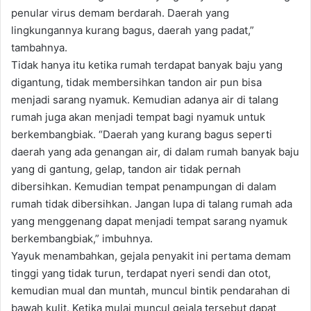
penular virus demam berdarah. Daerah yang
lingkungannya kurang bagus, daerah yang padat,”
tambahnya.
Tidak hanya itu ketika rumah terdapat banyak baju yang
digantung, tidak membersihkan tandon air pun bisa
menjadi sarang nyamuk. Kemudian adanya air di talang
rumah juga akan menjadi tempat bagi nyamuk untuk
berkembangbiak. “Daerah yang kurang bagus seperti
daerah yang ada genangan air, di dalam rumah banyak baju
yang di gantung, gelap, tandon air tidak pernah
dibersihkan. Kemudian tempat penampungan di dalam
rumah tidak dibersihkan. Jangan lupa di talang rumah ada
yang menggenang dapat menjadi tempat sarang nyamuk
berkembangbiak,” imbuhnya.
Yayuk menambahkan, gejala penyakit ini pertama demam
tinggi yang tidak turun, terdapat nyeri sendi dan otot,
kemudian mual dan muntah, muncul bintik pendarahan di
bawah kulit. Ketika mulai muncul gejala tersebut dapat