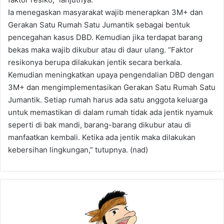
Ia menegaskan masyarakat wajib menerapkan 3M+ dan
Gerakan Satu Rumah Satu Jumantik sebagai bentuk
pencegahan kasus DBD. Kemudian jika terdapat barang
bekas maka wajib dikubur atau di daur ulang. “Faktor
resikonya berupa dilakukan jentik secara berkala.
Kemudian meningkatkan upaya pengendalian DBD dengan
3M+ dan mengimplementasikan Gerakan Satu Rumah Satu
Jumantik. Setiap rumah harus ada satu anggota keluarga
untuk memastikan di dalam rumah tidak ada jentik nyamuk
seperti di bak mandi, barang-barang dikubur atau di
manfaatkan kembali. Ketika ada jentik maka dilakukan
kebersihan lingkungan,” tutupnya. (nad)