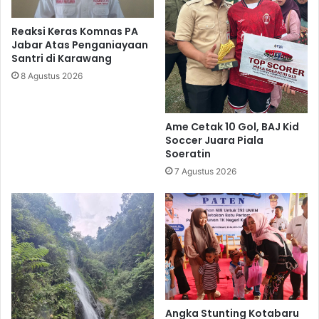
Reaksi Keras Komnas PA
Jabar Atas Penganiayaan
Santri di Karawang
8 Agustus 2026
Ame Cetak 10 Gol, BAJ Kid
Soccer Juara Piala
Soeratin
7 Agustus 2026
Angka Stunting Kotabaru