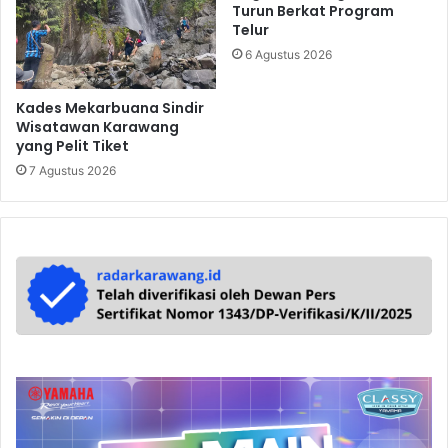
Turun Berkat Program
Telur
6 Agustus 2026
Kades Mekarbuana Sindir
Wisatawan Karawang
yang Pelit Tiket
7 Agustus 2026