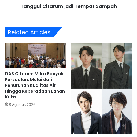
Tanggul Citarum jadi Tempat Sampah
Related Articles
DAS Citarum Miliki Banyak
Persoalan, Mulai dari
Penurunan Kualitas Air
Hingga Keberadaan Lahan
Kritis
8 Agustus 2026