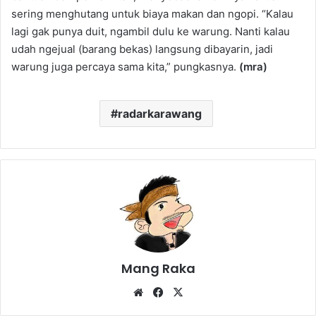
sering menghutang untuk biaya makan dan ngopi. “Kalau
lagi gak punya duit, ngambil dulu ke warung. Nanti kalau
udah ngejual (barang bekas) langsung dibayarin, jadi
warung juga percaya sama kita,” pungkasnya.
(mra)
radarkarawang
Mang Raka
Website
Facebook
X