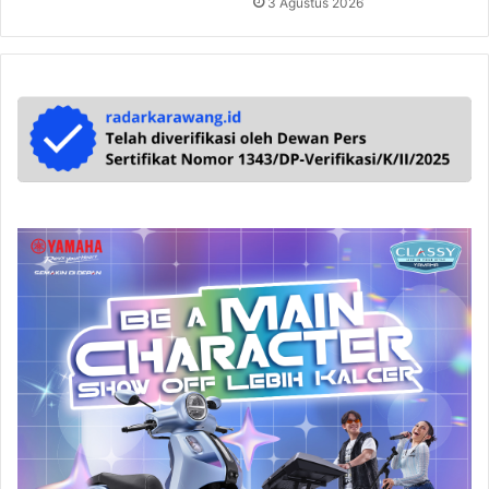
3 Agustus 2026