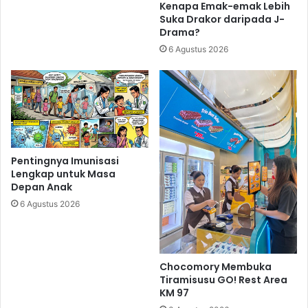
Kenapa Emak-emak Lebih
Suka Drakor daripada J-
Drama?
6 Agustus 2026
Pentingnya Imunisasi
Lengkap untuk Masa
Depan Anak
6 Agustus 2026
Chocomory Membuka
Tiramisusu GO! Rest Area
KM 97