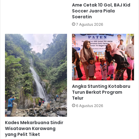
Ame Cetak 10 Gol, BAJ Kid
Soccer Juara Piala
Soeratin
7 Agustus 2026
Angka Stunting Kotabaru
Turun Berkat Program
Telur
6 Agustus 2026
Kades Mekarbuana Sindir
Wisatawan Karawang
yang Pelit Tiket