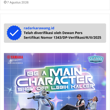
7 Agustus 2026