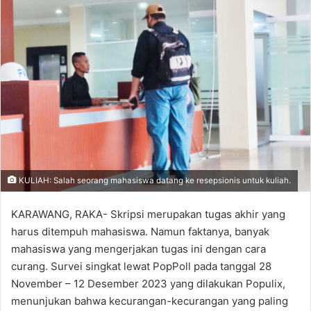
KULIAH: Salah seorang mahasiswa datang ke resepsionis untuk kuliah.
KARAWANG, RAKA- Skripsi merupakan tugas akhir yang
harus ditempuh mahasiswa. Namun faktanya, banyak
mahasiswa yang mengerjakan tugas ini dengan cara
curang. Survei singkat lewat PopPoll pada tanggal 28
November – 12 Desember 2023 yang dilakukan Populix,
menunjukan bahwa kecurangan-kecurangan yang paling