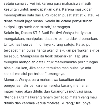
setuju sama survei ini, karena para mahasiswa masih
kesulitan untuk mendapatkan data. Karena masuk dan
mendapatkan data dari BPS (badan pusat statistik) atau ke
dinas terkait juga susah. Selain itu dalam penyusunan
skripsi juga rumit dan susah,” terangnya.
Selain itu, Dosen STIE Budi Pertiwi Wahyu Heriyanto
mengatakan, manipulasi data skripsi itu tidak dibenarkan.
Untuk hasil survei ini dirinya kurang setuju. Kalau pun
terdapat manipulasi tentu akan dilakukan perbaikan skripsi
tersebut. “Manipulasi itu tidak dibenarkan. Tapi jika
mungkin mengolah data untuk memudahkan perhitungan
bisa dilakukan, Jika ada ditemukan manipulasi ya ada
sanksi melalui perbaikan,” terangnya.
Menurut Wahyu, para mahasiswa kesulitan dalam
pengerjaan skripsi karena mereka kurang memahami
materi yang akan ditulis dan kurangnya motivasi juga.
“Kendala utama kurang faham terhadap materi yang mau
ditulis dan kendala kedua motivasi kurang,” tutupnya.