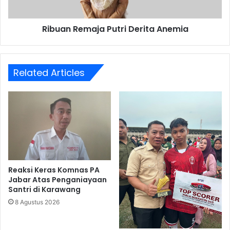
Ribuan Remaja Putri Derita Anemia
Related Articles
Reaksi Keras Komnas PA
Jabar Atas Penganiayaan
Santri di Karawang
8 Agustus 2026