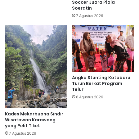
Soccer Juara Piala
Soeratin
7 Agustus 2026
Angka Stunting Kotabaru
Turun Berkat Program
Telur
6 Agustus 2026
Kades Mekarbuana Sindir
Wisatawan Karawang
yang Pelit Tiket
7 Agustus 2026