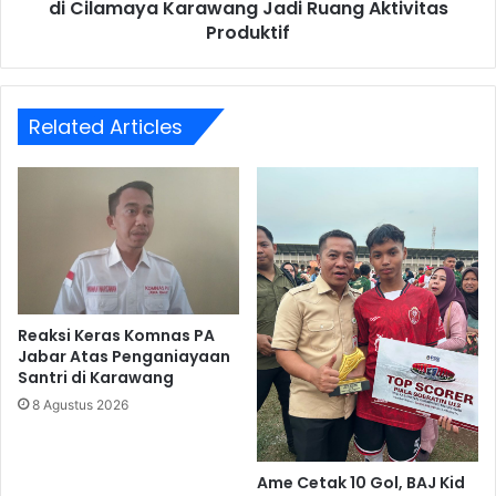
Ruang
di Cilamaya Karawang Jadi Ruang Aktivitas
Aktivitas
Produktif
Produktif
Related Articles
Reaksi Keras Komnas PA
Jabar Atas Penganiayaan
Santri di Karawang
8 Agustus 2026
Ame Cetak 10 Gol, BAJ Kid