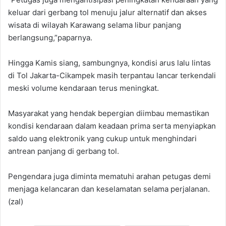
keluar dari gerbang tol menuju jalur alternatif dan akses
wisata di wilayah Karawang selama libur panjang
berlangsung,”paparnya.
‎Hingga Kamis siang, sambungnya, kondisi arus lalu lintas
di Tol Jakarta-Cikampek masih terpantau lancar terkendali
meski volume kendaraan terus meningkat.
‎Masyarakat yang hendak bepergian diimbau memastikan
kondisi kendaraan dalam keadaan prima serta menyiapkan
saldo uang elektronik yang cukup untuk menghindari
antrean panjang di gerbang tol.
Pengendara juga diminta mematuhi arahan petugas demi
menjaga kelancaran dan keselamatan selama perjalanan.
(zal)