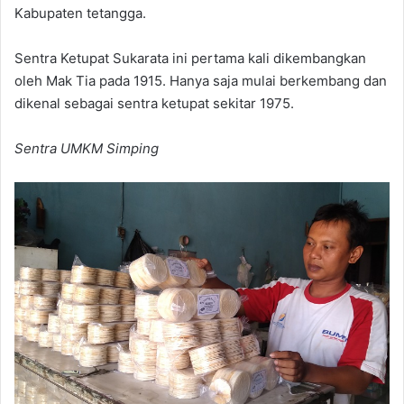
Kabupaten tetangga.
Sentra Ketupat Sukarata ini pertama kali dikembangkan
oleh Mak Tia pada 1915. Hanya saja mulai berkembang dan
dikenal sebagai sentra ketupat sekitar 1975.
Sentra UMKM Simping