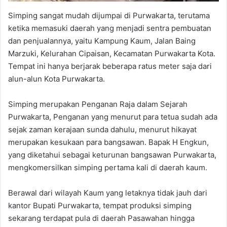
Simping sangat mudah dijumpai di Purwakarta, terutama
ketika memasuki daerah yang menjadi sentra pembuatan
dan penjualannya, yaitu Kampung Kaum, Jalan Baing
Marzuki, Kelurahan Cipaisan, Kecamatan Purwakarta Kota.
Tempat ini hanya berjarak beberapa ratus meter saja dari
alun-alun Kota Purwakarta.
Simping merupakan Penganan Raja dalam Sejarah
Purwakarta, Penganan yang menurut para tetua sudah ada
sejak zaman kerajaan sunda dahulu, menurut hikayat
merupakan kesukaan para bangsawan. Bapak H Engkun,
yang diketahui sebagai keturunan bangsawan Purwakarta,
mengkomersilkan simping pertama kali di daerah kaum.
Berawal dari wilayah Kaum yang letaknya tidak jauh dari
kantor Bupati Purwakarta, tempat produksi simping
sekarang terdapat pula di daerah Pasawahan hingga