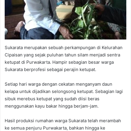
Sukarata merupakan sebuah perkampungan di Kelurahan
Cipaisan yang sejak puluhan tahun silam menjadi sentra
ketupat di Purwakarta. Hampir sebagian besar warga
Sukarata berprofesi sebagai perajin ketupat.
Setiap hari warga dengan cekatan menganyam daun
kelapa untuk dijadikan selongsong ketupat. Sebagian lagi
sibuk merebus ketupat yang sudah diisi beras
menggunakan kayu bakar hingga berjam-jam.
Hasil produksi rumahan warga Sukarata telah merambah
ke semua penjuru Purwakarta, bahkan hingga ke