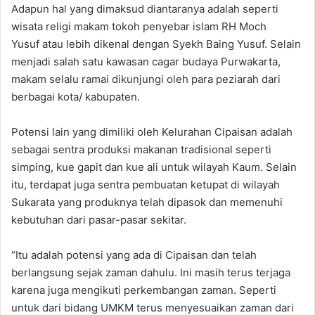
Adapun hal yang dimaksud diantaranya adalah seperti
wisata religi makam tokoh penyebar islam RH Moch
Yusuf atau lebih dikenal dengan Syekh Baing Yusuf. Selain
menjadi salah satu kawasan cagar budaya Purwakarta,
makam selalu ramai dikunjungi oleh para peziarah dari
berbagai kota/ kabupaten.
Potensi lain yang dimiliki oleh Kelurahan Cipaisan adalah
sebagai sentra produksi makanan tradisional seperti
simping, kue gapit dan kue ali untuk wilayah Kaum. Selain
itu, terdapat juga sentra pembuatan ketupat di wilayah
Sukarata yang produknya telah dipasok dan memenuhi
kebutuhan dari pasar-pasar sekitar.
“Itu adalah potensi yang ada di Cipaisan dan telah
berlangsung sejak zaman dahulu. Ini masih terus terjaga
karena juga mengikuti perkembangan zaman. Seperti
untuk dari bidang UMKM terus menyesuaikan zaman dari