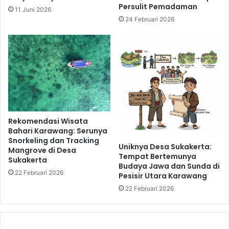
Persulit Pemadaman
11 Juni 2026
24 Februari 2026
Rekomendasi Wisata
Bahari Karawang: Serunya
Snorkeling dan Tracking
Uniknya Desa Sukakerta:
Mangrove di Desa
Tempat Bertemunya
Sukakerta
Budaya Jawa dan Sunda di
22 Februari 2026
Pesisir Utara Karawang
22 Februari 2026