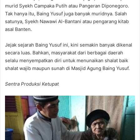
murid Syekh Campaka Putih atau Pangeran Diponegoro.
Tak hanya itu, Baing Yusuf juga banyak muridnya. Salah
satunya, Syekh Nawawi Al-Bantani atau pengarang kitab
asal Banten.
Jejak sejarah Baing Yusuf ini, kini semakin banyak dikenal
secara luas. Bahkan, masyarakat dari berbagai daerah
selalu menyempatkan diri untuk menunaikan shalat baik
shalat wajib maupun sunah di Masjid Agung Baing Yusuf.
Sentra Produksi Ketupat