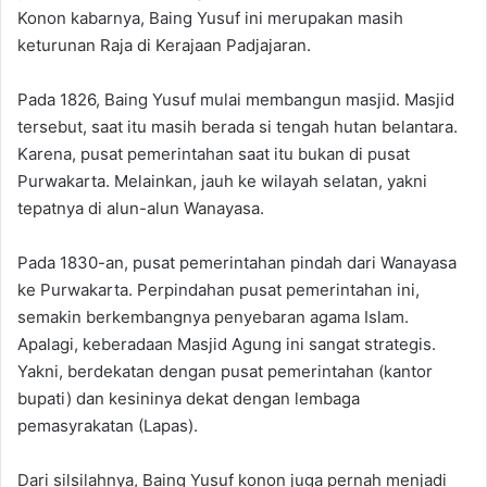
Konon kabarnya, Baing Yusuf ini merupakan masih
keturunan Raja di Kerajaan Padjajaran.
Pada 1826, Baing Yusuf mulai membangun masjid. Masjid
tersebut, saat itu masih berada si tengah hutan belantara.
Karena, pusat pemerintahan saat itu bukan di pusat
Purwakarta. Melainkan, jauh ke wilayah selatan, yakni
tepatnya di alun-alun Wanayasa.
Pada 1830-an, pusat pemerintahan pindah dari Wanayasa
ke Purwakarta. Perpindahan pusat pemerintahan ini,
semakin berkembangnya penyebaran agama Islam.
Apalagi, keberadaan Masjid Agung ini sangat strategis.
Yakni, berdekatan dengan pusat pemerintahan (kantor
bupati) dan kesininya dekat dengan lembaga
pemasyrakatan (Lapas).
Dari silsilahnya, Baing Yusuf konon juga pernah menjadi