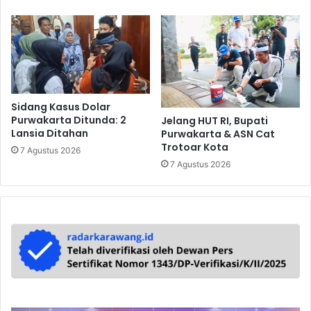
Sidang Kasus Dolar
Purwakarta Ditunda: 2
Jelang HUT RI, Bupati
Lansia Ditahan
Purwakarta & ASN Cat
Trotoar Kota
7 Agustus 2026
7 Agustus 2026