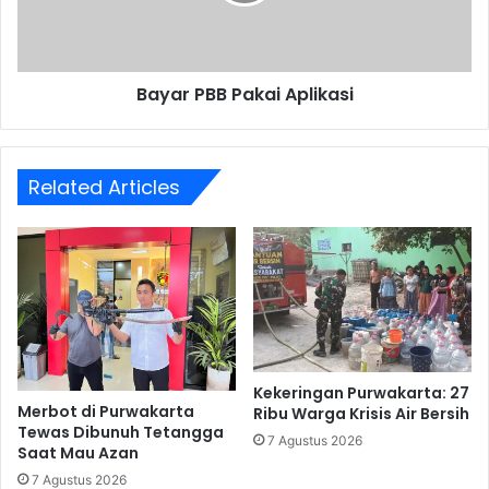
Bayar PBB Pakai Aplikasi
Related Articles
Kekeringan Purwakarta: 27
Merbot di Purwakarta
Ribu Warga Krisis Air Bersih
Tewas Dibunuh Tetangga
7 Agustus 2026
Saat Mau Azan
7 Agustus 2026