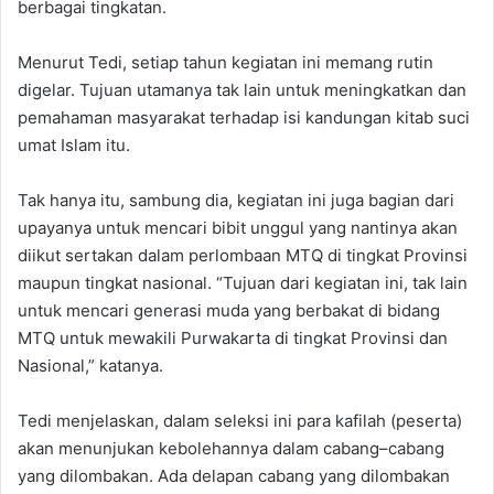
berbagai tingkatan.
Menurut Tedi, setiap tahun kegiatan ini memang rutin
digelar. Tujuan utamanya tak lain untuk meningkatkan dan
pemahaman masyarakat terhadap isi kandungan kitab suci
umat Islam itu.
Tak hanya itu, sambung dia, kegiatan ini juga bagian dari
upayanya untuk mencari bibit unggul yang nantinya akan
diikut sertakan dalam perlombaan MTQ di tingkat Provinsi
maupun tingkat nasional. “Tujuan dari kegiatan ini, tak lain
untuk mencari generasi muda yang berbakat di bidang
MTQ untuk mewakili Purwakarta di tingkat Provinsi dan
Nasional,” katanya.
Tedi menjelaskan, dalam seleksi ini para kafilah (peserta)
akan menunjukan kebolehannya dalam cabang–cabang
yang dilombakan. Ada delapan cabang yang dilombakan