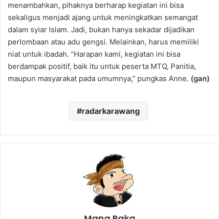
menambahkan, pihaknya berharap kegiatan ini bisa
sekaligus menjadi ajang untuk meningkatkan semangat
dalam syiar Islam. Jadi, bukan hanya sekadar dijadikan
perlombaan atau adu gengsi. Melainkan, harus memiliki
niat untuk ibadah. “Harapan kami, kegiatan ini bisa
berdampak positif, baik itu untuk peserta MTQ, Panitia,
maupun masyarakat pada umumnya,” pungkas Anne.
(gan)
radarkarawang
Mang Raka