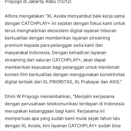
Prayogo di Jakarta, Rabu (13/12)
Alfons mengatakan “XL Axiata menyambut baik kerja sama
dengan CATCHPLAY+ ini sejalan dengan fokus kami untuk
terus menghadirkan ekosistem digital layanan hiburan
berkualitas dengan memberikan layanan streaming
premium kepada para pelanggan setia kami dan
masyarakat Indonesia. Dengan kehadiran layanan
streaming dari saluran CATCHPLAY+, akan dapat
memberikan kepuasan bagi pelanggan untuk menikmati
konten film berkualitas dengan menggunakan konektivitas
digital terbaik dari XL PRIORITAS, XL Prabayar dan AXIS.”
Dhini W Prayogo menambahkan, “Menjalin kerjasama
dengan perusahaan telekomunikasi terdepan di Indonesia
merupakan kebanggaan bagi kami. Kerjasama ini
memperluas apa yang sudah kami mulai sejak tahun lalu
dengan XL Axiata, kini layanan CATCHPLAY+ sudah bisa