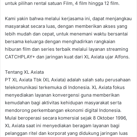
untuk pilihan rental satuan Film, 4 film hingga 12 film.
Kami yakin bahwa melalui kerjasama ini, dapat menjangkau
masyarakat secara luas, dengan memberikan akses yang
lebih mudah dan cepat, untuk menemani waktu bersantai
bersama keluarga dengan menghadirkan rangkaian
hiburan film dan series terbaik melalui layanan streaming
CATCHPLAY+ dan jaringan kuat dari XL Axiata ujar Alfons.
Tentang XL Axiata
PT XL Axiata Tbk (XL Axiata) adalah salah satu perusahaan
telekomunikasi terkemuka di Indonesia. XL Axiata fokus
menyediakan layanan konvergensi guna memberikan
kemudahan bagi aktivitas kehidupan masyarakat serta
mendorong perkembangan ekonomi digital Indonesia.
Mulai beroperasi secara komersial sejak 8 Oktober 1996,
XL Axiata saat ini menyediakan beragam layanan bagi
pelanggan ritel dan korporat yang didukung jaringan luas