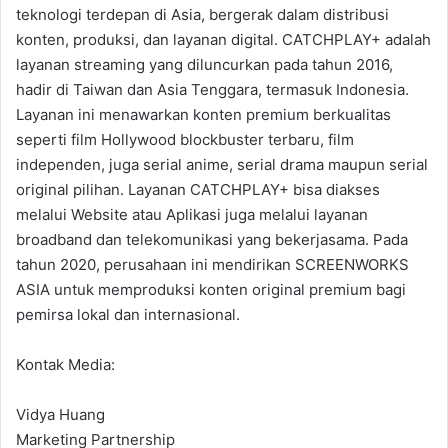
teknologi terdepan di Asia, bergerak dalam distribusi
konten, produksi, dan layanan digital. CATCHPLAY+ adalah
layanan streaming yang diluncurkan pada tahun 2016,
hadir di Taiwan dan Asia Tenggara, termasuk Indonesia.
Layanan ini menawarkan konten premium berkualitas
seperti film Hollywood blockbuster terbaru, film
independen, juga serial anime, serial drama maupun serial
original pilihan. Layanan CATCHPLAY+ bisa diakses
melalui Website atau Aplikasi juga melalui layanan
broadband dan telekomunikasi yang bekerjasama. Pada
tahun 2020, perusahaan ini mendirikan SCREENWORKS
ASIA untuk memproduksi konten original premium bagi
pemirsa lokal dan internasional.
Kontak Media:
Vidya Huang
Marketing Partnership