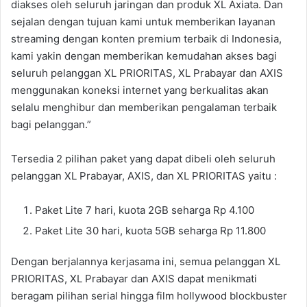
diakses oleh seluruh jaringan dan produk XL Axiata. Dan
sejalan dengan tujuan kami untuk memberikan layanan
streaming dengan konten premium terbaik di Indonesia,
kami yakin dengan memberikan kemudahan akses bagi
seluruh pelanggan XL PRIORITAS, XL Prabayar dan AXIS
menggunakan koneksi internet yang berkualitas akan
selalu menghibur dan memberikan pengalaman terbaik
bagi pelanggan.”
Tersedia 2 pilihan paket yang dapat dibeli oleh seluruh
pelanggan XL Prabayar, AXIS, dan XL PRIORITAS yaitu :
Paket Lite 7 hari, kuota 2GB seharga Rp 4.100
Paket Lite 30 hari, kuota 5GB seharga Rp 11.800
Dengan berjalannya kerjasama ini, semua pelanggan XL
PRIORITAS, XL Prabayar dan AXIS dapat menikmati
beragam pilihan serial hingga film hollywood blockbuster