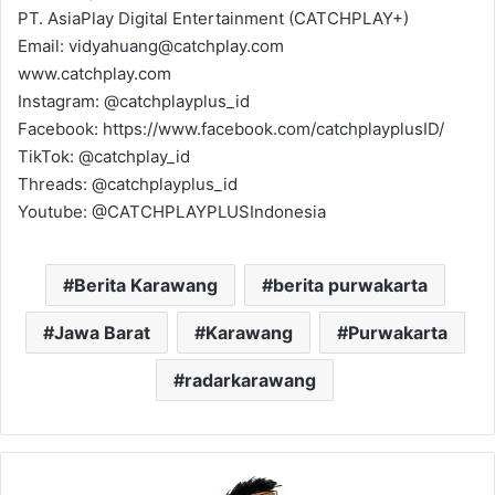
PT. AsiaPlay Digital Entertainment (CATCHPLAY+)
Email: vidyahuang@catchplay.com
www.catchplay.com
Instagram: @catchplayplus_id
Facebook: https://www.facebook.com/catchplayplusID/
TikTok: @catchplay_id
Threads: @catchplayplus_id
Youtube: @CATCHPLAYPLUSIndonesia
Berita Karawang
berita purwakarta
Jawa Barat
Karawang
Purwakarta
radarkarawang