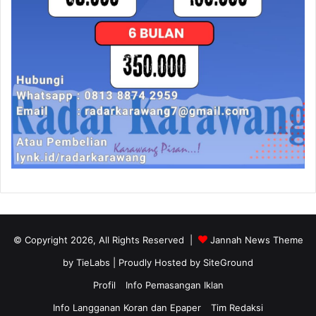
© Copyright 2026, All Rights Reserved |
Jannah News Theme
by TieLabs
| Proudly Hosted by
SiteGround
Profil
Info Pemasangan Iklan
Info Langganan Koran dan Epaper
Tim Redaksi