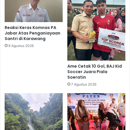
Reaksi Keras Komnas PA
Jabar Atas Penganiayaan
Santri di Karawang
8 Agustus 2026
Ame Cetak 10 Gol, BAJ Kid
Soccer Juara Piala
Soeratin
7 Agustus 2026