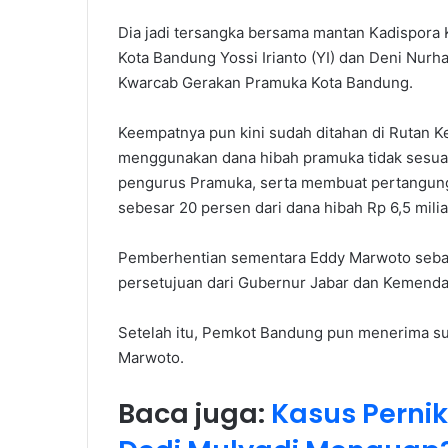
Dia jadi tersangka bersama mantan Kadispora
Kota Bandung Yossi Irianto (YI) dan Deni Nur
Kwarcab Gerakan Pramuka Kota Bandung.
Keempatnya pun kini sudah ditahan di Rutan 
menggunakan dana hibah pramuka tidak sesuai
pengurus Pramuka, serta membuat pertangungj
sebesar 20 persen dari dana hibah Rp 6,5 milia
Pemberhentian sementara Eddy Marwoto seba
persetujuan dari Gubernur Jabar dan Kemenda
Setelah itu, Pemkot Bandung pun menerima su
Marwoto.
Baca juga:
Kasus Perni