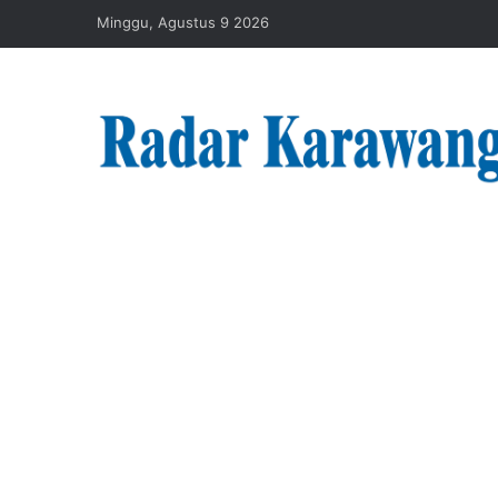
Minggu, Agustus 9 2026