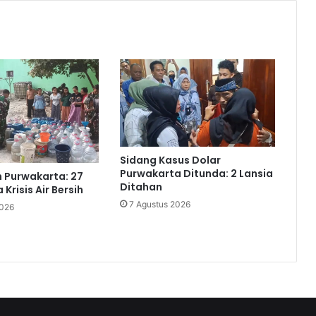
Sidang Kasus Dolar
Purwakarta Ditunda: 2 Lansia
 Purwakarta: 27
Ditahan
Krisis Air Bersih
7 Agustus 2026
2026