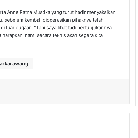
rta Anne Ratna Mustika yang turut hadir menyaksikan
u, sebelum kembali dioperasikan pihaknya telah
 luar dugaan. “Tapi saya lihat tadi pertunjukannya
ta harapkan, nanti secara teknis akan segera kita
darkarawang