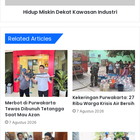
Hidup Miskin Dekat Kawasan Industri
Related Articles
Kekeringan Purwakarta: 27
Merbot di Purwakarta
Ribu Warga Krisis Air Bersih
Tewas Dibunuh Tetangga
7 Agustus 2026
Saat Mau Azan
7 Agustus 2026