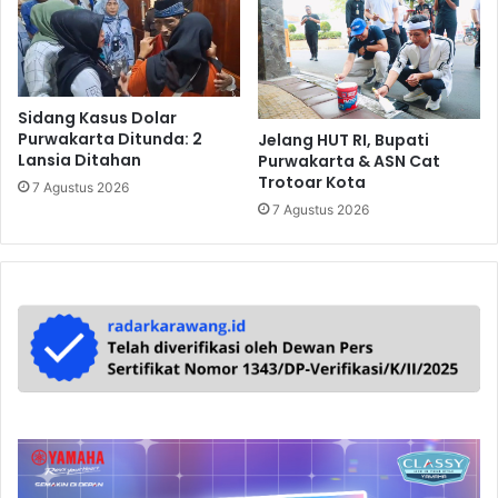
Sidang Kasus Dolar
Purwakarta Ditunda: 2
Jelang HUT RI, Bupati
Lansia Ditahan
Purwakarta & ASN Cat
Trotoar Kota
7 Agustus 2026
7 Agustus 2026