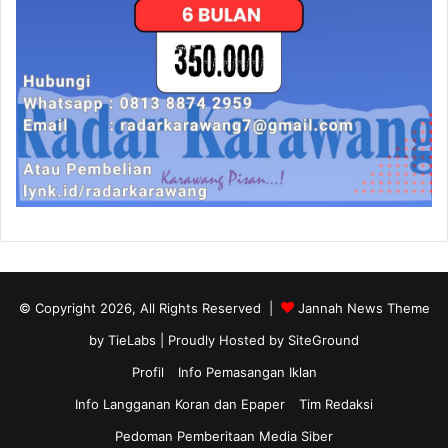
© Copyright 2026, All Rights Reserved |
Jannah News Theme
by TieLabs
| Proudly Hosted by
SiteGround
Profil
Info Pemasangan Iklan
Info Langganan Koran dan Epaper
Tim Redaksi
Pedoman Pemberitaan Media Siber