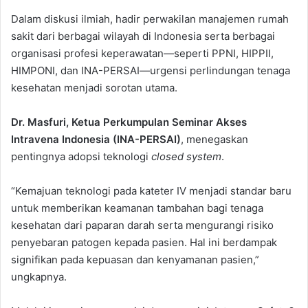
Dalam diskusi ilmiah, hadir perwakilan manajemen rumah
sakit dari berbagai wilayah di Indonesia serta berbagai
organisasi profesi keperawatan—seperti PPNI, HIPPII,
HIMPONI, dan INA-PERSAI—urgensi perlindungan tenaga
kesehatan menjadi sorotan utama.
Dr. Masfuri, Ketua Perkumpulan Semina
r Akses
Intravena Indonesia (INA-PERSAI)
, menegaskan
pentingnya adopsi teknologi
closed system
.
“Kemajuan teknologi pada kateter IV menjadi standar baru
untuk memberikan keamanan tambahan bagi tenaga
kesehatan dari paparan darah serta mengurangi risiko
penyebaran patogen kepada pasien. Hal ini berdampak
signifikan pada kepuasan dan kenyamanan pasien,”
ungkapnya.