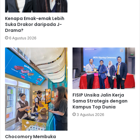
Kenapa Emak-emak Lebih
Suka Drakor daripada J-
Drama?
6 Agustus 2026
FISIP Unsika Jalin Kerja
Sama Strategis dengan
Kampus Top Dunia
3 Agustus 2026
Chocomory Membuka