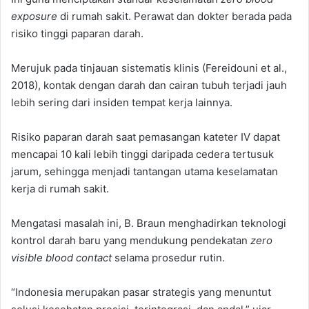
exposure
di rumah sakit. Perawat dan dokter berada pada
risiko tinggi paparan darah.
Merujuk pada tinjauan sistematis klinis (Fereidouni et al.,
2018), kontak dengan darah dan cairan tubuh terjadi jauh
lebih sering dari insiden tempat kerja lainnya.
Risiko paparan darah saat pemasangan kateter IV dapat
mencapai 10 kali lebih tinggi daripada cedera tertusuk
jarum, sehingga menjadi tantangan utama keselamatan
kerja di rumah sakit.
Mengatasi masalah ini, B. Braun menghadirkan teknologi
kontrol darah baru yang mendukung pendekatan
zero
visible blood contact
selama prosedur rutin.
“Indonesia merupakan pasar strategis yang menuntut