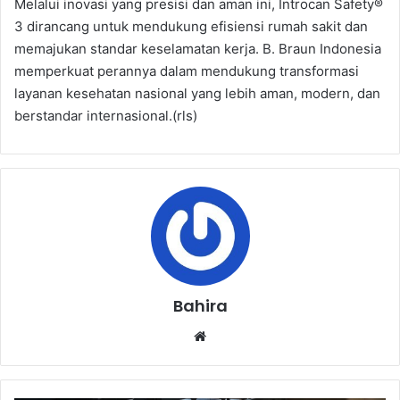
Melalui inovasi yang presisi dan aman ini, Introcan Safety®
3 dirancang untuk mendukung efisiensi rumah sakit dan
memajukan standar keselamatan kerja. B. Braun Indonesia
memperkuat perannya dalam mendukung transformasi
layanan kesehatan nasional yang lebih aman, modern, dan
berstandar internasional.(rls)
Bahira
Website