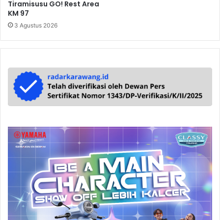
Tiramisusu GO! Rest Area
KM 97
3 Agustus 2026