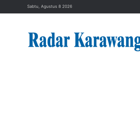
Sabtu, Agustus 8 2026