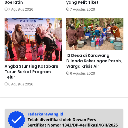
Soeratin
yang Pelit Tiket
7 Agustus 2026
7 Agustus 2026
12 Desa di Karawang
Dilanda Kekeringan Parah,
Angka Stunting Kotabaru
Warga Krisis Air
Turun Berkat Program
6 Agustus 2026
Telur
6 Agustus 2026