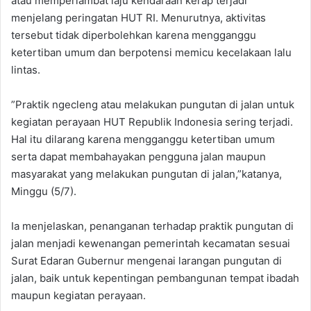
atau memperlambat laju kendaraan kerap terjadi
menjelang peringatan HUT RI. Menurutnya, aktivitas
tersebut tidak diperbolehkan karena mengganggu
ketertiban umum dan berpotensi memicu kecelakaan lalu
lintas.
‎”Praktik ngecleng atau melakukan pungutan di jalan untuk
kegiatan perayaan HUT Republik Indonesia sering terjadi.
Hal itu dilarang karena mengganggu ketertiban umum
serta dapat membahayakan pengguna jalan maupun
masyarakat yang melakukan pungutan di jalan,”katanya,
Minggu (5/7).
‎Ia menjelaskan, penanganan terhadap praktik pungutan di
jalan menjadi kewenangan pemerintah kecamatan sesuai
Surat Edaran Gubernur mengenai larangan pungutan di
jalan, baik untuk kepentingan pembangunan tempat ibadah
maupun kegiatan perayaan.