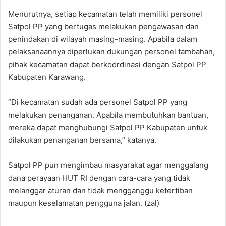
‎Menurutnya, setiap kecamatan telah memiliki personel
Satpol PP yang bertugas melakukan pengawasan dan
penindakan di wilayah masing-masing. Apabila dalam
pelaksanaannya diperlukan dukungan personel tambahan,
pihak kecamatan dapat berkoordinasi dengan Satpol PP
Kabupaten Karawang. ‎
“Di kecamatan sudah ada personel Satpol PP yang
melakukan penanganan. Apabila membutuhkan bantuan,
mereka dapat menghubungi Satpol PP Kabupaten untuk
dilakukan penanganan bersama,” katanya.‎
‎Satpol PP pun mengimbau masyarakat agar menggalang
dana perayaan HUT RI dengan cara-cara yang tidak
melanggar aturan dan tidak mengganggu ketertiban
maupun keselamatan pengguna jalan. (zal)