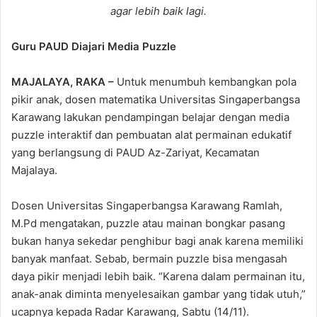
agar lebih baik lagi.
Guru PAUD Diajari Media Puzzle
MAJALAYA, RAKA –
Untuk menumbuh kembangkan pola
pikir anak, dosen matematika Universitas Singaperbangsa
Karawang lakukan pendampingan belajar dengan media
puzzle interaktif dan pembuatan alat permainan edukatif
yang berlangsung di PAUD Az-Zariyat, Kecamatan
Majalaya.
Dosen Universitas Singaperbangsa Karawang Ramlah,
M.Pd mengatakan, puzzle atau mainan bongkar pasang
bukan hanya sekedar penghibur bagi anak karena memiliki
banyak manfaat. Sebab, bermain puzzle bisa mengasah
daya pikir menjadi lebih baik. “Karena dalam permainan itu,
anak-anak diminta menyelesaikan gambar yang tidak utuh,”
ucapnya kepada Radar Karawang, Sabtu (14/11).