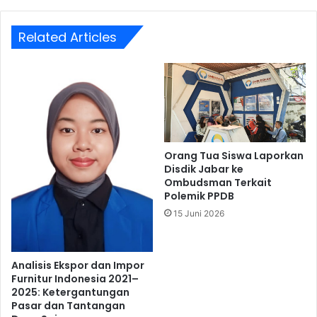
Related Articles
Orang Tua Siswa Laporkan
Disdik Jabar ke
Ombudsman Terkait
Polemik PPDB
15 Juni 2026
Analisis Ekspor dan Impor
Furnitur Indonesia 2021–
2025: Ketergantungan
Pasar dan Tantangan