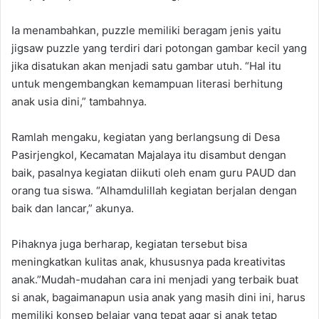
Ia menambahkan, puzzle memiliki beragam jenis yaitu
jigsaw puzzle yang terdiri dari potongan gambar kecil yang
jika disatukan akan menjadi satu gambar utuh. “Hal itu
untuk mengembangkan kemampuan literasi berhitung
anak usia dini,” tambahnya.
Ramlah mengaku, kegiatan yang berlangsung di Desa
Pasirjengkol, Kecamatan Majalaya itu disambut dengan
baik, pasalnya kegiatan diikuti oleh enam guru PAUD dan
orang tua siswa. “Alhamdulillah kegiatan berjalan dengan
baik dan lancar,” akunya.
Pihaknya juga berharap, kegiatan tersebut bisa
meningkatkan kulitas anak, khususnya pada kreativitas
anak.”Mudah-mudahan cara ini menjadi yang terbaik buat
si anak, bagaimanapun usia anak yang masih dini ini, harus
memiliki konsep belajar yang tepat agar si anak tetap