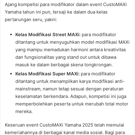
Ajang kompetisi para modifikator dalam event CustoMAXi
Yamaha tahun ini pun, tersaji ke dalam dua kelas
pertarungan seru, yakni:
Kelas Modifikasi Street MAXi:
para modifikator
ditantang untuk menyuguhkan model modifikasi MAXi
yang mampu memadukan harmoni antara kreativitas
dan fungsionalitas yang stand out untuk dibawa
masuk ke dalam berbagai skena tongkrongan.
Kelas Modifikasi Super MAXi:
para modifikator
ditantang untuk menampilkan karya modifikasi anti-
mainstream, namun tetap sesuai dengan peraturan
keselamatan berkendara. Adapun, kompetisi ini juga
memperbolehkan peserta untuk merubah total motor
mereka.
Keseruan event CustoMAXi Yamaha 2025 telah memulai
kemeriahannya di berbagai kanal media sosial. Bagi para