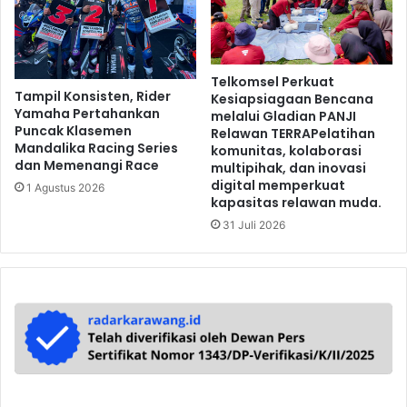
Telkomsel Perkuat
Tampil Konsisten, Rider
Kesiapsiagaan Bencana
Yamaha Pertahankan
melalui Gladian PANJI
Puncak Klasemen
Relawan TERRAPelatihan
Mandalika Racing Series
komunitas, kolaborasi
dan Memenangi Race
multipihak, dan inovasi
digital memperkuat
1 Agustus 2026
kapasitas relawan muda.
31 Juli 2026