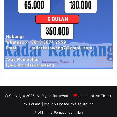
© Copyright 2026, All Rights Reserved |
Jannah News Theme
by TieLabs
| Proudly Hosted by
SiteGround
Profil
Info Pemasangan Iklan