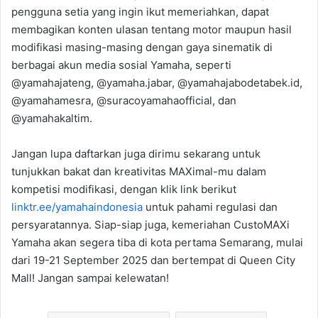
pengguna setia yang ingin ikut memeriahkan, dapat
membagikan konten ulasan tentang motor maupun hasil
modifikasi masing-masing dengan gaya sinematik di
berbagai akun media sosial Yamaha, seperti
@yamahajateng, @yamaha.jabar, @yamahajabodetabek.id,
@yamahamesra, @suracoyamahaofficial, dan
@yamahakaltim.
Jangan lupa daftarkan juga dirimu sekarang untuk
tunjukkan bakat dan kreativitas MAXimal-mu dalam
kompetisi modifikasi, dengan klik link berikut
linktr.ee/yamahaindonesia
untuk pahami regulasi dan
persyaratannya. Siap-siap juga, kemeriahan CustoMAXi
Yamaha akan segera tiba di kota pertama Semarang, mulai
dari 19-21 September 2025 dan bertempat di Queen City
Mall! Jangan sampai kelewatan!