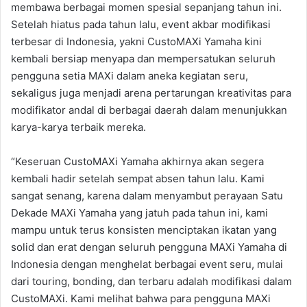
membawa berbagai momen spesial sepanjang tahun ini.
Setelah hiatus pada tahun lalu, event akbar modifikasi
terbesar di Indonesia, yakni CustoMAXi Yamaha kini
kembali bersiap menyapa dan mempersatukan seluruh
pengguna setia MAXi dalam aneka kegiatan seru,
sekaligus juga menjadi arena pertarungan kreativitas para
modifikator andal di berbagai daerah dalam menunjukkan
karya-karya terbaik mereka.
“Keseruan CustoMAXi Yamaha akhirnya akan segera
kembali hadir setelah sempat absen tahun lalu. Kami
sangat senang, karena dalam menyambut perayaan Satu
Dekade MAXi Yamaha yang jatuh pada tahun ini, kami
mampu untuk terus konsisten menciptakan ikatan yang
solid dan erat dengan seluruh pengguna MAXi Yamaha di
Indonesia dengan menghelat berbagai event seru, mulai
dari touring, bonding, dan terbaru adalah modifikasi dalam
CustoMAXi. Kami melihat bahwa para pengguna MAXi