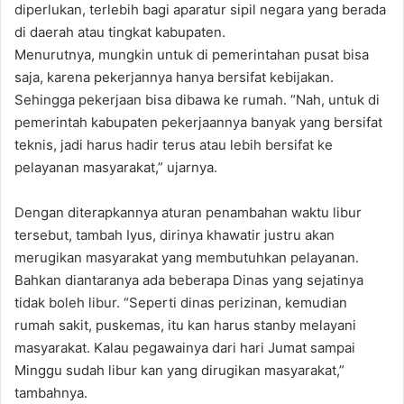
diperlukan, terlebih bagi aparatur sipil negara yang berada
di daerah atau tingkat kabupaten.
Menurutnya, mungkin untuk di pemerintahan pusat bisa
saja, karena pekerjannya hanya bersifat kebijakan.
Sehingga pekerjaan bisa dibawa ke rumah. “Nah, untuk di
pemerintah kabupaten pekerjaannya banyak yang bersifat
teknis, jadi harus hadir terus atau lebih bersifat ke
pelayanan masyarakat,” ujarnya.
Dengan diterapkannya aturan penambahan waktu libur
tersebut, tambah Iyus, dirinya khawatir justru akan
merugikan masyarakat yang membutuhkan pelayanan.
Bahkan diantaranya ada beberapa Dinas yang sejatinya
tidak boleh libur. “Seperti dinas perizinan, kemudian
rumah sakit, puskemas, itu kan harus stanby melayani
masyarakat. Kalau pegawainya dari hari Jumat sampai
Minggu sudah libur kan yang dirugikan masyarakat,”
tambahnya.