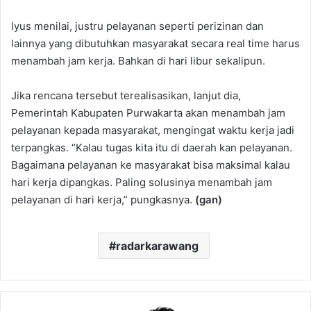
Iyus menilai, justru pelayanan seperti perizinan dan
lainnya yang dibutuhkan masyarakat secara real time harus
menambah jam kerja. Bahkan di hari libur sekalipun.
Jika rencana tersebut terealisasikan, lanjut dia,
Pemerintah Kabupaten Purwakarta akan menambah jam
pelayanan kepada masyarakat, mengingat waktu kerja jadi
terpangkas. “Kalau tugas kita itu di daerah kan pelayanan.
Bagaimana pelayanan ke masyarakat bisa maksimal kalau
hari kerja dipangkas. Paling solusinya menambah jam
pelayanan di hari kerja,” pungkasnya.
(gan)
radarkarawang