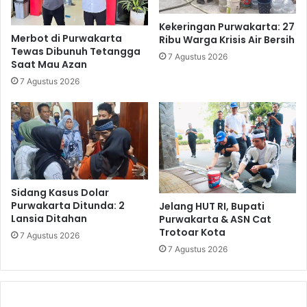
Kekeringan Purwakarta: 27
Merbot di Purwakarta
Ribu Warga Krisis Air Bersih
Tewas Dibunuh Tetangga
7 Agustus 2026
Saat Mau Azan
7 Agustus 2026
Sidang Kasus Dolar
Purwakarta Ditunda: 2
Jelang HUT RI, Bupati
Lansia Ditahan
Purwakarta & ASN Cat
Trotoar Kota
7 Agustus 2026
7 Agustus 2026