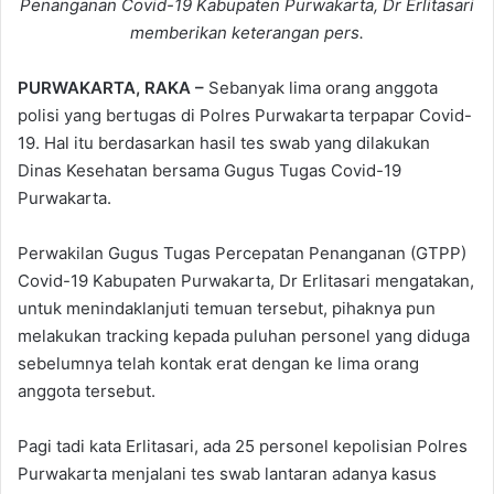
Penanganan Covid-19 Kabupaten Purwakarta, Dr Erlitasari
memberikan keterangan pers.
PURWAKARTA, RAKA –
Sebanyak lima orang anggota
polisi yang bertugas di Polres Purwakarta terpapar Covid-
19. Hal itu berdasarkan hasil tes swab yang dilakukan
Dinas Kesehatan bersama Gugus Tugas Covid-19
Purwakarta.
Perwakilan Gugus Tugas Percepatan Penanganan (GTPP)
Covid-19 Kabupaten Purwakarta, Dr Erlitasari mengatakan,
untuk menindaklanjuti temuan tersebut, pihaknya pun
melakukan tracking kepada puluhan personel yang diduga
sebelumnya telah kontak erat dengan ke lima orang
anggota tersebut.
Pagi tadi kata Erlitasari, ada 25 personel kepolisian Polres
Purwakarta menjalani tes swab lantaran adanya kasus