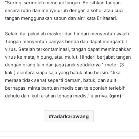
“Sering-seringlah mencuci tangan. Bersihkan tangan
secara rutin dan menyeluruh dengan alkohol atau cuci
tangan menggunakan sabun dan air,” kata Erlitasari.
Selain itu, pakailah masker dan hindari menyentuh wajah.
Tangan menyentuh banyak benda dan dapat mengambil
virus. Setelah terkontaminasi, tangan dapat memindahkan
virus ke mata, hidung, atau mulut. Hindari berjabat tangan
dengan orang lain dan jaga jarak setidaknya 1 meter (3
kaki) diantara siapa saja yang batuk atau bersin. “Jika
merasa tidak sehat seperti demam, batuk, dan sulit
bernapas, minta bantuan medis dan teleponlah terlebih
dahulu dan ikuti arahan tenaga medis,” ujarnya.
(gan)
radarkarawang