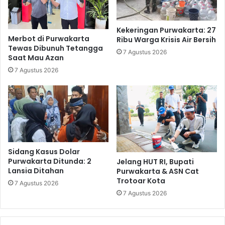
Kekeringan Purwakarta: 27
Merbot di Purwakarta
Ribu Warga Krisis Air Bersih
Tewas Dibunuh Tetangga
7 Agustus 2026
Saat Mau Azan
7 Agustus 2026
Sidang Kasus Dolar
Purwakarta Ditunda: 2
Jelang HUT RI, Bupati
Lansia Ditahan
Purwakarta & ASN Cat
Trotoar Kota
7 Agustus 2026
7 Agustus 2026