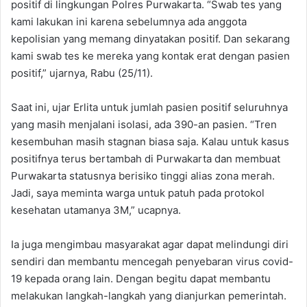
positif di lingkungan Polres Purwakarta. “Swab tes yang
kami lakukan ini karena sebelumnya ada anggota
kepolisian yang memang dinyatakan positif. Dan sekarang
kami swab tes ke mereka yang kontak erat dengan pasien
positif,” ujarnya, Rabu (25/11).
Saat ini, ujar Erlita untuk jumlah pasien positif seluruhnya
yang masih menjalani isolasi, ada 390-an pasien. “Tren
kesembuhan masih stagnan biasa saja. Kalau untuk kasus
positifnya terus bertambah di Purwakarta dan membuat
Purwakarta statusnya berisiko tinggi alias zona merah.
Jadi, saya meminta warga untuk patuh pada protokol
kesehatan utamanya 3M,” ucapnya.
Ia juga mengimbau masyarakat agar dapat melindungi diri
sendiri dan membantu mencegah penyebaran virus covid-
19 kepada orang lain. Dengan begitu dapat membantu
melakukan langkah-langkah yang dianjurkan pemerintah.