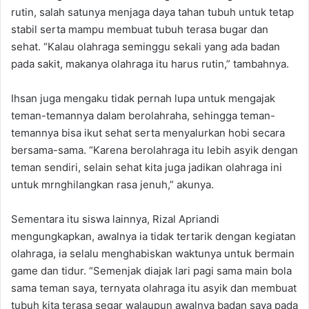
rutin, salah satunya menjaga daya tahan tubuh untuk tetap
stabil serta mampu membuat tubuh terasa bugar dan
sehat. “Kalau olahraga seminggu sekali yang ada badan
pada sakit, makanya olahraga itu harus rutin,” tambahnya.
Ihsan juga mengaku tidak pernah lupa untuk mengajak
teman-temannya dalam berolahraha, sehingga teman-
temannya bisa ikut sehat serta menyalurkan hobi secara
bersama-sama. “Karena berolahraga itu lebih asyik dengan
teman sendiri, selain sehat kita juga jadikan olahraga ini
untuk mrnghilangkan rasa jenuh,” akunya.
Sementara itu siswa lainnya, Rizal Apriandi
mengungkapkan, awalnya ia tidak tertarik dengan kegiatan
olahraga, ia selalu menghabiskan waktunya untuk bermain
game dan tidur. “Semenjak diajak lari pagi sama main bola
sama teman saya, ternyata olahraga itu asyik dan membuat
tubuh kita terasa segar walaupun awalnya badan saya pada