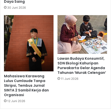
Daya Saing
30 Juni 2026
Lawan Budaya Konsumtif,
SDN Ekologi Kahuripan
Purwakarta Gelar Agenda
Tahunan ‘Murak Celengan’
Mahasiswa Karawang
11 Juni 2026
Lulus Cumlaude Tanpa
Skripsi, Tembus Jurnal
SINTA 2 Sambil Kerja dan
Organisasi
12 Juni 2026