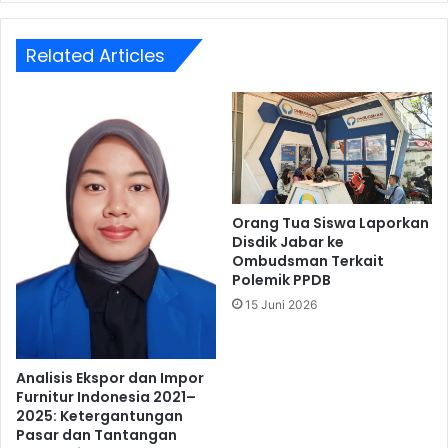
Related Articles
Orang Tua Siswa Laporkan
Disdik Jabar ke
Ombudsman Terkait
Polemik PPDB
15 Juni 2026
Analisis Ekspor dan Impor
Furnitur Indonesia 2021–
2025: Ketergantungan
Pasar dan Tantangan