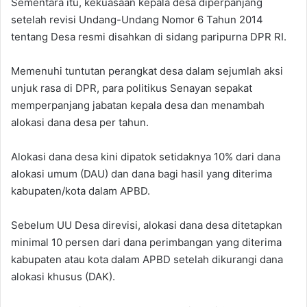
Sementara itu, kekuasaan kepala desa diperpanjang
setelah revisi Undang-Undang Nomor 6 Tahun 2014
tentang Desa resmi disahkan di sidang paripurna DPR RI.
Memenuhi tuntutan perangkat desa dalam sejumlah aksi
unjuk rasa di DPR, para politikus Senayan sepakat
memperpanjang jabatan kepala desa dan menambah
alokasi dana desa per tahun.
Alokasi dana desa kini dipatok setidaknya 10% dari dana
alokasi umum (DAU) dan dana bagi hasil yang diterima
kabupaten/kota dalam APBD.
Sebelum UU Desa direvisi, alokasi dana desa ditetapkan
minimal 10 persen dari dana perimbangan yang diterima
kabupaten atau kota dalam APBD setelah dikurangi dana
alokasi khusus (DAK).