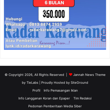
© Copyright 2026, All Rights Reserved |
Jannah News Theme
by TieLabs
| Proudly Hosted by
SiteGround
Profil
Info Pemasangan Iklan
Info Langganan Koran dan Epaper
Tim Redaksi
Pedoman Pemberitaan Media Siber