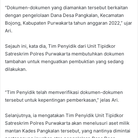
“Dokumen-dokumen yang diamankan tersebut berkaitan
dengan pengelolaan Dana Desa Pangkalan, Kecamatan
Bojong, Kabupaten Purwakarta tahun anggaran 2022,” ujar
Ari.
Sejauh ini, kata dia, Tim Penyidik dari Unit Tipidkor
Satreskrim Polres Purwakarta membutuhkan dokumen
tambahan untuk menguatkan pembuktian yang sedang
dilakukan.
“Tim Penyidik telah memverifikasi dokumen-dokumen
tersebut untuk kepentingan pemberkasan,” jelas Ari.
Selanjutnya, ia mengatakan Tim Penyidik Unit Tipidkor
Satreskrim Polres Purwakarta akan menelusuri aset milik
mantan Kades Pangkalan tersebut, yang nantinya dimintai