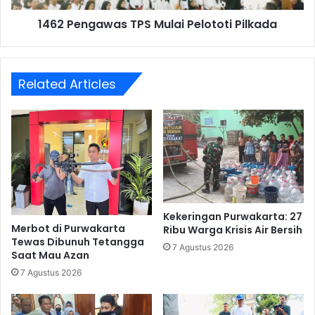
1462 Pengawas TPS Mulai Pelototi Pilkada
Related Articles
Kekeringan Purwakarta: 27
Merbot di Purwakarta
Ribu Warga Krisis Air Bersih
Tewas Dibunuh Tetangga
7 Agustus 2026
Saat Mau Azan
7 Agustus 2026