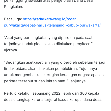
pertanggung jawaban atas pengelolaan Dana Desa
Pangkalan.
Baca juga:
https://radarkarawang.id/radar-
purwakarta/debat-harus-telanjangi-cabup-purwakarta/
“Aset yang bersangkutan yang diperoleh pada saat
terjadinya tindak pidana akan dilakukan penyitaan,”
ujarnya.
“Sedangkan aset-aset lain yang diperoleh sebelum terjadi
tindak pidana akan dilakukan pemblokiran. Tujuannya
untuk mengembalikan kerugian keuangan negara apabila
perkara tersebut sudah inkrah nanti,” lanjutnya.
Perlu diketahui, sepanjang 2022, lebih dari 300 kepala
desa ditangkap karena terjerat kasus korupsi dana desa.