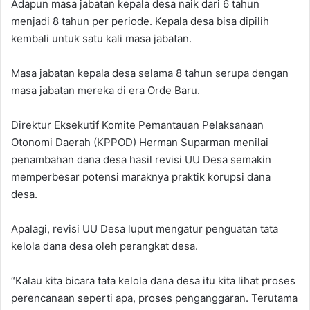
Adapun masa jabatan kepala desa naik dari 6 tahun
menjadi 8 tahun per periode. Kepala desa bisa dipilih
kembali untuk satu kali masa jabatan.
Masa jabatan kepala desa selama 8 tahun serupa dengan
masa jabatan mereka di era Orde Baru.
Direktur Eksekutif Komite Pemantauan Pelaksanaan
Otonomi Daerah (KPPOD) Herman Suparman menilai
penambahan dana desa hasil revisi UU Desa semakin
memperbesar potensi maraknya praktik korupsi dana
desa.
Apalagi, revisi UU Desa luput mengatur penguatan tata
kelola dana desa oleh perangkat desa.
“Kalau kita bicara tata kelola dana desa itu kita lihat proses
perencanaan seperti apa, proses penganggaran. Terutama