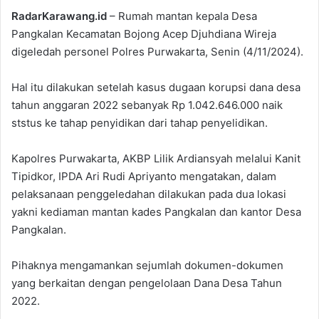
RadarKarawang.id
– Rumah mantan kepala Desa
Pangkalan Kecamatan Bojong Acep Djuhdiana Wireja
digeledah personel Polres Purwakarta, Senin (4/11/2024).
Hal itu dilakukan setelah kasus dugaan korupsi dana desa
tahun anggaran 2022 sebanyak Rp 1.042.646.000 naik
ststus ke tahap penyidikan dari tahap penyelidikan.
Kapolres Purwakarta, AKBP Lilik Ardiansyah melalui Kanit
Tipidkor, IPDA Ari Rudi Apriyanto mengatakan, dalam
pelaksanaan penggeledahan dilakukan pada dua lokasi
yakni kediaman mantan kades Pangkalan dan kantor Desa
Pangkalan.
Pihaknya mengamankan sejumlah dokumen-dokumen
yang berkaitan dengan pengelolaan Dana Desa Tahun
2022.