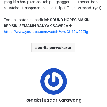
yang kita harapkan adakah penganggaran itu benar-benar
akuntabel, transparan, dan partisipatif,” ujar Armand.
(yat)
Tonton konten menarik ini:
SOUND HOREG
MAKIN
BERISIK, SEMAKIN BANYAK SAWERAN
:
https://www.youtube.com/watch?v=uGN19w02Zfg
berita purwakarta
Redaksi Radar Karawang