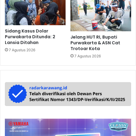
Sidang Kasus Dolar
Purwakarta Ditunda: 2
Jelang HUT RI, Bupati
Lansia Ditahan
Purwakarta & ASN Cat
Trotoar Kota
7 Agustus 2026
7 Agustus 2026