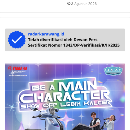
3 Agustus 2026