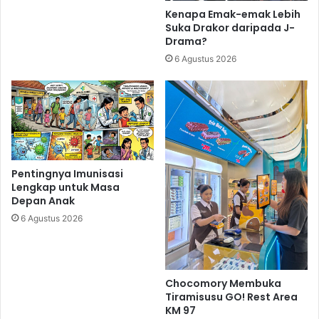
Kenapa Emak-emak Lebih
Suka Drakor daripada J-
Drama?
6 Agustus 2026
Pentingnya Imunisasi
Lengkap untuk Masa
Depan Anak
6 Agustus 2026
Chocomory Membuka
Tiramisusu GO! Rest Area
KM 97