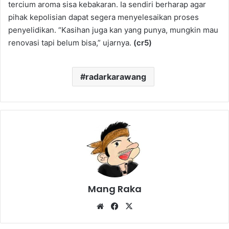
tercium aroma sisa kebakaran. Ia sendiri berharap agar
pihak kepolisian dapat segera menyelesaikan proses
penyelidikan. “Kasihan juga kan yang punya, mungkin mau
renovasi tapi belum bisa,” ujarnya.
(cr5)
radarkarawang
Mang Raka
Website
Facebook
X