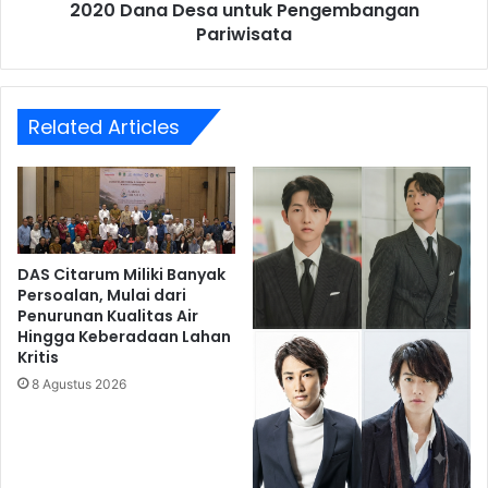
2020 Dana Desa untuk Pengembangan
Pariwisata
Related Articles
DAS Citarum Miliki Banyak
Persoalan, Mulai dari
Penurunan Kualitas Air
Hingga Keberadaan Lahan
Kritis
8 Agustus 2026