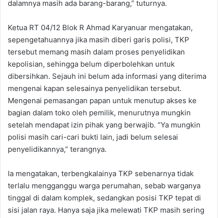
dalamnya masih ada barang-barang,” tuturnya.
Ketua RT 04/12 Blok R Ahmad Karyanuar mengatakan,
sepengetahuannya jika masih diberi garis polisi, TKP
tersebut memang masih dalam proses penyelidikan
kepolisian, sehingga belum diperbolehkan untuk
dibersihkan. Sejauh ini belum ada informasi yang diterima
mengenai kapan selesainya penyelidikan tersebut.
Mengenai pemasangan papan untuk menutup akses ke
bagian dalam toko oleh pemilik, menurutnya mungkin
setelah mendapat izin pihak yang berwajib. “Ya mungkin
polisi masih cari-cari bukti lain, jadi belum selesai
penyelidikannya,” terangnya.
Ia mengatakan, terbengkalainya TKP sebenarnya tidak
terlalu mengganggu warga perumahan, sebab warganya
tinggal di dalam komplek, sedangkan posisi TKP tepat di
sisi jalan raya. Hanya saja jika melewati TKP masih sering