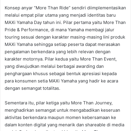
Konsep anyar “More Than Ride” sendiri diimplementasikan
melalui empat pilar utama yang menjadi identitas baru
MAXi Yamaha Day tahun ini. Pilar pertama yaitu More Than
Pride & Performance, di mana Yamaha membagi jalur
touring sesuai dengan karakter masing-masing lini produk
MAXi Yamaha sehingga setiap peserta dapat merasakan
pengalaman berkendara yang lebih relevan dengan
karakter motornya. Pilar kedua yaitu More Than Event,
yang diwujudkan melalui berbagai awarding dan
penghargaan khusus sebagai bentuk apresiasi kepada
para konsumen setia MAXi Yamaha yang hadir ke acara
dengan semangat totalitas.
Sementara itu, pilar ketiga yaitu More Than Journey,
menghadirkan semangat untuk mengabadikan keseruan
aktivitas berkendara maupun momen kebersamaan ke
dalam konten digital yang menarik dan shareable di media