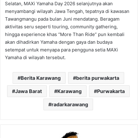
Selatan, MAXi Yamaha Day 2026 selanjutnya akan
menyambangi wilayah Jawa Tengah, tepatnya di kawasan
Tawangmangu pada bulan Juni mendatang. Beragam
aktivitas seru seperti touring, community gathering,
hingga experience khas “More Than Ride” pun kembali
akan dihadirkan Yamaha dengan gaya dan budaya
setempat untuk menyapa para pengguna setia MAXi
Yamaha di wilayah tersebut.
Berita Karawang
berita purwakarta
Jawa Barat
Karawang
Purwakarta
radarkarawang