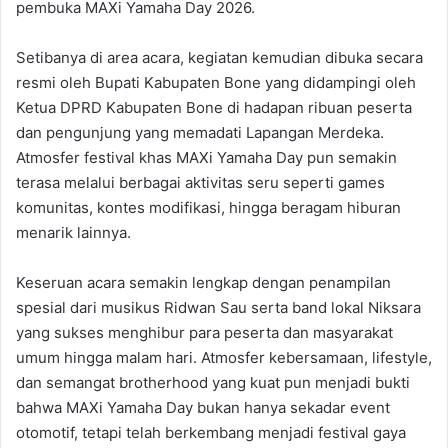
pembuka MAXi Yamaha Day 2026.
Setibanya di area acara, kegiatan kemudian dibuka secara
resmi oleh Bupati Kabupaten Bone yang didampingi oleh
Ketua DPRD Kabupaten Bone di hadapan ribuan peserta
dan pengunjung yang memadati Lapangan Merdeka.
Atmosfer festival khas MAXi Yamaha Day pun semakin
terasa melalui berbagai aktivitas seru seperti games
komunitas, kontes modifikasi, hingga beragam hiburan
menarik lainnya.
Keseruan acara semakin lengkap dengan penampilan
spesial dari musikus Ridwan Sau serta band lokal Niksara
yang sukses menghibur para peserta dan masyarakat
umum hingga malam hari. Atmosfer kebersamaan, lifestyle,
dan semangat brotherhood yang kuat pun menjadi bukti
bahwa MAXi Yamaha Day bukan hanya sekadar event
otomotif, tetapi telah berkembang menjadi festival gaya