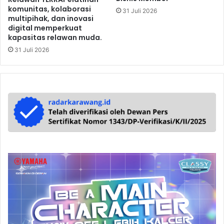
komunitas, kolaborasi
31 Juli 2026
multipihak, dan inovasi
digital memperkuat
kapasitas relawan muda.
31 Juli 2026