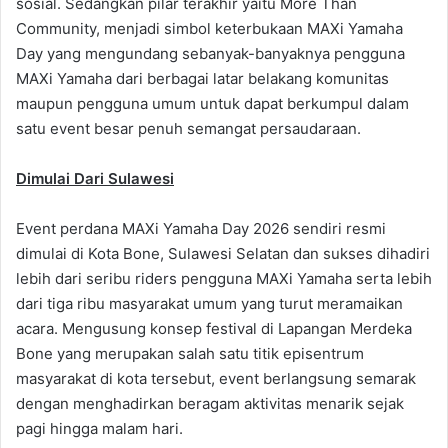
sosial. Sedangkan pilar terakhir yaitu More Than
Community, menjadi simbol keterbukaan MAXi Yamaha
Day yang mengundang sebanyak-banyaknya pengguna
MAXi Yamaha dari berbagai latar belakang komunitas
maupun pengguna umum untuk dapat berkumpul dalam
satu event besar penuh semangat persaudaraan.
Dimulai Dari Sulawesi
Event perdana MAXi Yamaha Day 2026 sendiri resmi
dimulai di Kota Bone, Sulawesi Selatan dan sukses dihadiri
lebih dari seribu riders pengguna MAXi Yamaha serta lebih
dari tiga ribu masyarakat umum yang turut meramaikan
acara. Mengusung konsep festival di Lapangan Merdeka
Bone yang merupakan salah satu titik episentrum
masyarakat di kota tersebut, event berlangsung semarak
dengan menghadirkan beragam aktivitas menarik sejak
pagi hingga malam hari.