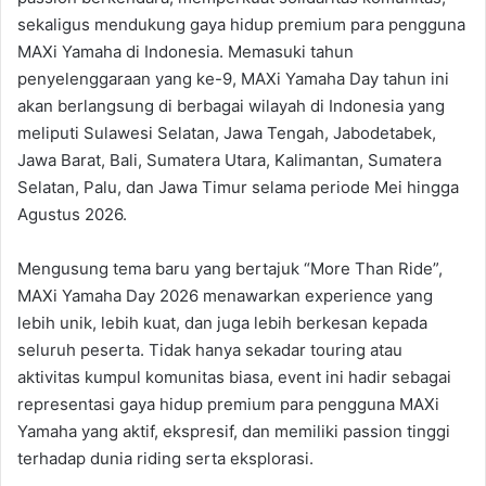
sekaligus mendukung gaya hidup premium para pengguna
MAXi Yamaha di Indonesia. Memasuki tahun
penyelenggaraan yang ke-9, MAXi Yamaha Day tahun ini
akan berlangsung di berbagai wilayah di Indonesia yang
meliputi Sulawesi Selatan, Jawa Tengah, Jabodetabek,
Jawa Barat, Bali, Sumatera Utara, Kalimantan, Sumatera
Selatan, Palu, dan Jawa Timur selama periode Mei hingga
Agustus 2026.
Mengusung tema baru yang bertajuk “More Than Ride”,
MAXi Yamaha Day 2026 menawarkan experience yang
lebih unik, lebih kuat, dan juga lebih berkesan kepada
seluruh peserta. Tidak hanya sekadar touring atau
aktivitas kumpul komunitas biasa, event ini hadir sebagai
representasi gaya hidup premium para pengguna MAXi
Yamaha yang aktif, ekspresif, dan memiliki passion tinggi
terhadap dunia riding serta eksplorasi.