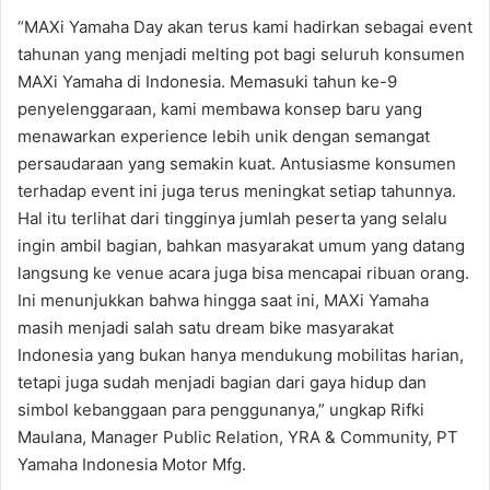
“MAXi Yamaha Day akan terus kami hadirkan sebagai event
tahunan yang menjadi melting pot bagi seluruh konsumen
MAXi Yamaha di Indonesia. Memasuki tahun ke-9
penyelenggaraan, kami membawa konsep baru yang
menawarkan experience lebih unik dengan semangat
persaudaraan yang semakin kuat. Antusiasme konsumen
terhadap event ini juga terus meningkat setiap tahunnya.
Hal itu terlihat dari tingginya jumlah peserta yang selalu
ingin ambil bagian, bahkan masyarakat umum yang datang
langsung ke venue acara juga bisa mencapai ribuan orang.
Ini menunjukkan bahwa hingga saat ini, MAXi Yamaha
masih menjadi salah satu dream bike masyarakat
Indonesia yang bukan hanya mendukung mobilitas harian,
tetapi juga sudah menjadi bagian dari gaya hidup dan
simbol kebanggaan para penggunanya,” ungkap Rifki
Maulana, Manager Public Relation, YRA & Community, PT
Yamaha Indonesia Motor Mfg.