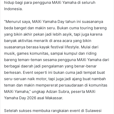
hidup bagi para pengguna MAXi Yamaha di seluruh
Indonesia.
“Menurut saya, MAXi Yamaha Day tahun ini suasananya
beda banget dan makin seru. Bukan cuma touring bareng
yang bikin akhir pekan jadi lebih asyik, tapi juga karena
banyak aktivitas menarik di area acara yang bikin
suasananya berasa kayak festival lifestyle. Mulai dari
musik, games komunitas, sampai kumpul dan riding
bareng teman-teman sesama pengguna MAXi Yamaha dari
berbagai daerah jadi pengalaman yang benar-benar
berkesan. Event seperti ini bukan cuma jadi tempat buat
seru-seruan naik motor, tapi juga jadi ajang buat nambah
teman dan makin mempererat persaudaraan di komunitas
MAXi Yamaha,” ungkap Adzan Subra, peserta MAXi
Yamaha Day 2026 asal Makassar.
Setelah sukses membuka rangkaian event di Sulawesi