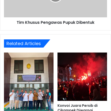
Tim Khusus Pengawas Pupuk Dibentuk
Related Articles
Konvoi Juara Persib di
Cikampek Diwarnai