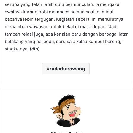
serupa yang telah lebih dulu bermunculan. Ia mengaku
awalnya kurang hobi membaca namun saat ini minat
bacanya lebih tergugah. Kegiatan seperti ini menurutnya
menambah wawasan untuk bekal di masa depan. “Jadi
tambah relasi juga, ada kenalan baru dengan berbagai latar
belakang yang berbeda, seru saja kalau kumpul bareng,”
singkatnya.
(din)
radarkarawang