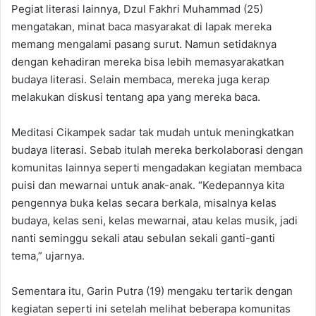
Pegiat literasi lainnya, Dzul Fakhri Muhammad (25)
mengatakan, minat baca masyarakat di lapak mereka
memang mengalami pasang surut. Namun setidaknya
dengan kehadiran mereka bisa lebih memasyarakatkan
budaya literasi. Selain membaca, mereka juga kerap
melakukan diskusi tentang apa yang mereka baca.
Meditasi Cikampek sadar tak mudah untuk meningkatkan
budaya literasi. Sebab itulah mereka berkolaborasi dengan
komunitas lainnya seperti mengadakan kegiatan membaca
puisi dan mewarnai untuk anak-anak. “Kedepannya kita
pengennya buka kelas secara berkala, misalnya kelas
budaya, kelas seni, kelas mewarnai, atau kelas musik, jadi
nanti seminggu sekali atau sebulan sekali ganti-ganti
tema,” ujarnya.
Sementara itu, Garin Putra (19) mengaku tertarik dengan
kegiatan seperti ini setelah melihat beberapa komunitas