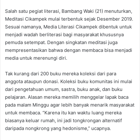
Salah satu pegiat literasi, Bambang Waki (21) menuturkan,
Meditasi Cikampek mulai terbentuk sejak Desember 2019.
Sesuai namanya, Media Literasi Cikampek dibentuk untuk
menjadi wadah berliterasi bagi masyarakat khususnya
pemuda setempat. Dengan singkatan meditasi juga
mempresentasikan bahwa dengan membaca bisa menjadi
media untuk merenungi diri.
Tak kurang dari 200 buku mereka koleksi dari para
anggota ataupun donasi. Koleksi buku komunitas ini mulai
dari pengetahuan umum, sastra, buku anak, dan buku
pelajaran. Alasan mereka memilih menggelar lapak baca
pada malam Minggu agar lebih banyak menarik masyarakat
untuk membaca. “Karena itu kan waktu luang mereka
biasanya keluar rumah, ini jadi tongkrongan alternatif
daripada nongkrong yang hedonisme,” ucapnya.