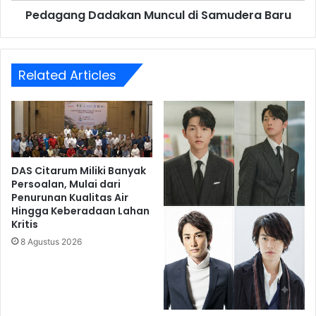
Pedagang Dadakan Muncul di Samudera Baru
Related Articles
DAS Citarum Miliki Banyak
Persoalan, Mulai dari
Penurunan Kualitas Air
Hingga Keberadaan Lahan
Kritis
8 Agustus 2026