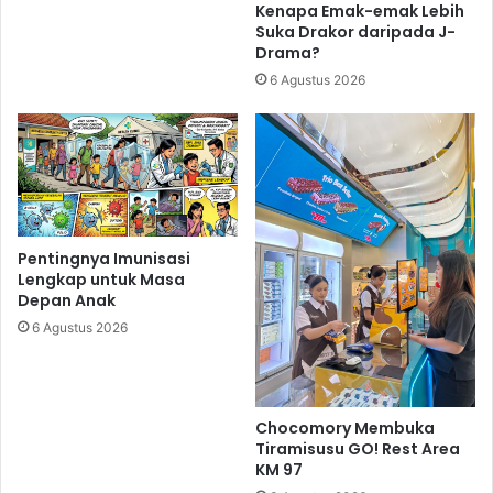
Kenapa Emak-emak Lebih
Suka Drakor daripada J-
Drama?
6 Agustus 2026
Pentingnya Imunisasi
Lengkap untuk Masa
Depan Anak
6 Agustus 2026
Chocomory Membuka
Tiramisusu GO! Rest Area
KM 97