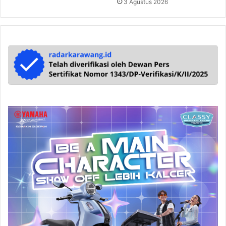
3 Agustus 2026