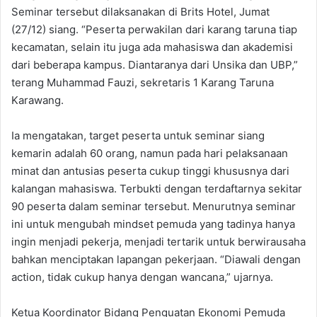
Seminar tersebut dilaksanakan di Brits Hotel, Jumat
(27/12) siang. “Peserta perwakilan dari karang taruna tiap
kecamatan, selain itu juga ada mahasiswa dan akademisi
dari beberapa kampus. Diantaranya dari Unsika dan UBP,”
terang Muhammad Fauzi, sekretaris 1 Karang Taruna
Karawang.
Ia mengatakan, target peserta untuk seminar siang
kemarin adalah 60 orang, namun pada hari pelaksanaan
minat dan antusias peserta cukup tinggi khususnya dari
kalangan mahasiswa. Terbukti dengan terdaftarnya sekitar
90 peserta dalam seminar tersebut. Menurutnya seminar
ini untuk mengubah mindset pemuda yang tadinya hanya
ingin menjadi pekerja, menjadi tertarik untuk berwirausaha
bahkan menciptakan lapangan pekerjaan. “Diawali dengan
action, tidak cukup hanya dengan wancana,” ujarnya.
Ketua Koordinator Bidang Penguatan Ekonomi Pemuda