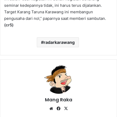
seminar kedepannya tidak, ini harus terus dijalankan.
Target Karang Taruna Karawang ini membangun
pengusaha dari nol,” paparnya saat memberi sambutan.
(cr5)
radarkarawang
Mang Raka
Website
Facebook
X