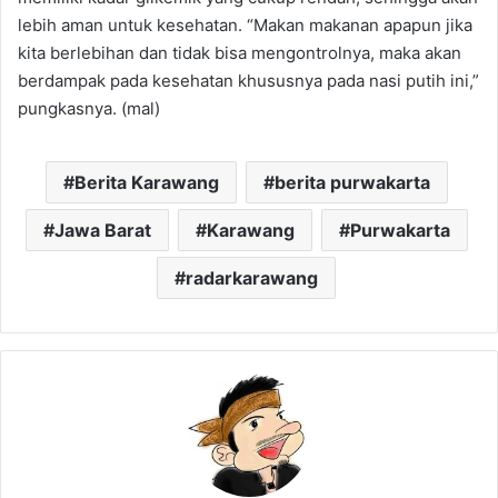
lebih aman untuk kesehatan. “Makan makanan apapun jika
kita berlebihan dan tidak bisa mengontrolnya, maka akan
berdampak pada kesehatan khususnya pada nasi putih ini,”
pungkasnya. (mal)
Berita Karawang
berita purwakarta
Jawa Barat
Karawang
Purwakarta
radarkarawang