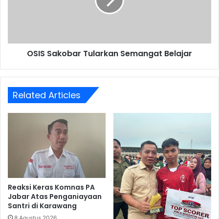
Belajar
OSIS Sakobar Tularkan Semangat Belajar
Related Articles
Reaksi Keras Komnas PA
Jabar Atas Penganiayaan
Santri di Karawang
8 Agustus 2026