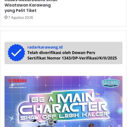
Wisatawan Karawang
yang Pelit Tiket
7 Agustus 2026