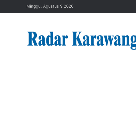
Minggu, Agustus 9 2026