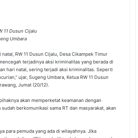
 11 Dusun Cijalu
eng Umbara
i natal, RW 11 Dusun Cijalu, Desa Cikampek Timur
 mencegah terjadinya aksi kriminalitas yang berada di
 hari natal, sering terjadi aksi kriminalitas. Seperti
curian,” ujar, Sugeng Umbara, Ketua RW 11 Dusun
rawang, Jumat (20/12).
, pihaknya akan memperketat keamanan dengan
ta sudah berkomunikasi sama RT dan masyarakat, akan
ya para pemuda yang ada di wilayahnya. Jika