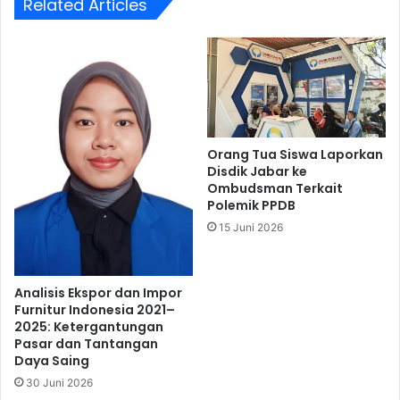
Related Articles
Orang Tua Siswa Laporkan
Disdik Jabar ke
Ombudsman Terkait
Polemik PPDB
15 Juni 2026
Analisis Ekspor dan Impor
Furnitur Indonesia 2021–
2025: Ketergantungan
Pasar dan Tantangan
Daya Saing
30 Juni 2026