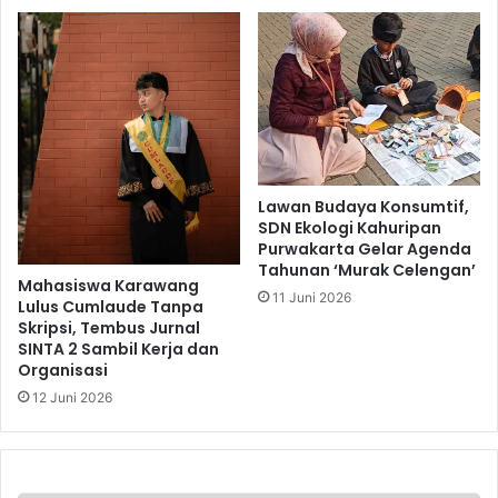
Lawan Budaya Konsumtif,
SDN Ekologi Kahuripan
Purwakarta Gelar Agenda
Tahunan ‘Murak Celengan’
Mahasiswa Karawang
11 Juni 2026
Lulus Cumlaude Tanpa
Skripsi, Tembus Jurnal
SINTA 2 Sambil Kerja dan
Organisasi
12 Juni 2026