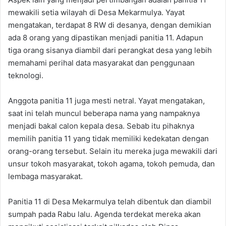
mewakili setia wilayah di Desa Mekarmulya. Yayat
mengatakan, terdapat 8 RW di desanya, dengan demikian
ada 8 orang yang dipastikan menjadi panitia 11. Adapun
tiga orang sisanya diambil dari perangkat desa yang lebih
memahami perihal data masyarakat dan penggunaan
teknologi.
Anggota panitia 11 juga mesti netral. Yayat mengatakan,
saat ini telah muncul beberapa nama yang nampaknya
menjadi bakal calon kepala desa. Sebab itu pihaknya
memilih panitia 11 yang tidak memiliki kedekatan dengan
orang-orang tersebut. Selain itu mereka juga mewakili dari
unsur tokoh masyarakat, tokoh agama, tokoh pemuda, dan
lembaga masyarakat.
Panitia 11 di Desa Mekarmulya telah dibentuk dan diambil
sumpah pada Rabu lalu. Agenda terdekat mereka akan