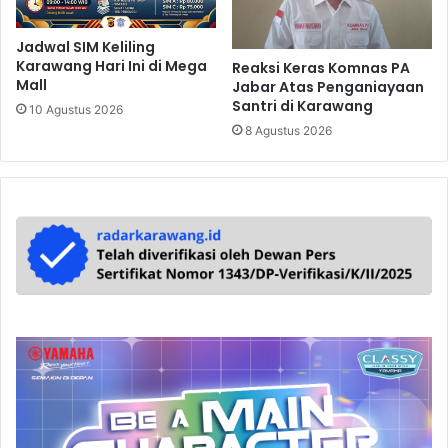
Jadwal SIM Keliling
Karawang Hari Ini di Mega
Reaksi Keras Komnas PA
Mall
Jabar Atas Penganiayaan
Santri di Karawang
10 Agustus 2026
8 Agustus 2026