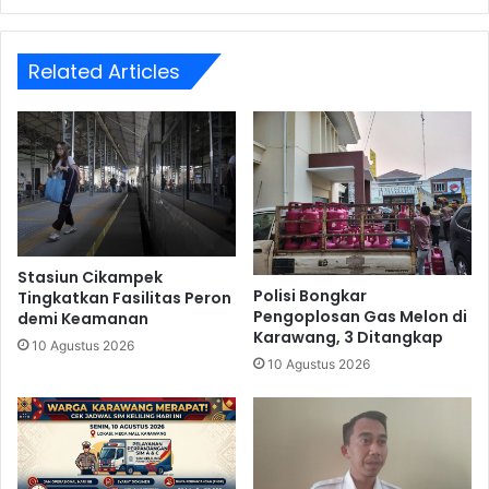
Related Articles
Stasiun Cikampek
Polisi Bongkar
Tingkatkan Fasilitas Peron
Pengoplosan Gas Melon di
demi Keamanan
Karawang, 3 Ditangkap
10 Agustus 2026
10 Agustus 2026