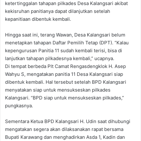
ketertinggalan tahapan pilkades Desa Kalangsari akibat
kekisruhan panitianya dapat dilanjutkan setelah
kepanitiaan dibentuk kembali.
Hingga saat ini, terang Wawan, Desa Kalangsari belum
menetapkan tahapan Daftar Pemilih Tetap (DPT). “Kalau
kepengurusan Panitia 11 sudah kembali terisi, bisa di
lanjutkan tahapan pilkadesnya kembali,” ucapnya.
Di tempat berbeda Plt Camat Rengasdengklok H. Asep
Wahyu S, mengatakan panitia 11 Desa Kalangsari siap
dibentuk kembali. Hal tersebut setelah BPD Kalangsari
menyatakan siap untuk mensukseskan pilkades
Kalangsari. “BPD siap untuk mensukseskan pilkades,”
pungkasnya.
Sementara Ketua BPD Kalangsari H. Udin saat dihubungi
mengatakan segera akan dilaksanakan rapat bersama
Bupati Karawang dan menghadirkan Asda 1, Kadin dan