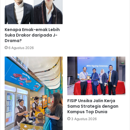
Kenapa Emak-emak Lebih
Suka Drakor daripada J-
Drama?
6 Agustus 2026
FISIP Unsika Jalin Kerja
Sama Strategis dengan
Kampus Top Dunia
3 Agustus 2026