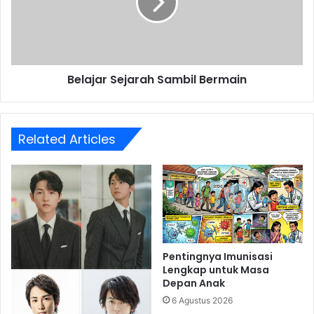
Belajar Sejarah Sambil Bermain
Related Articles
Pentingnya Imunisasi
Lengkap untuk Masa
Depan Anak
6 Agustus 2026