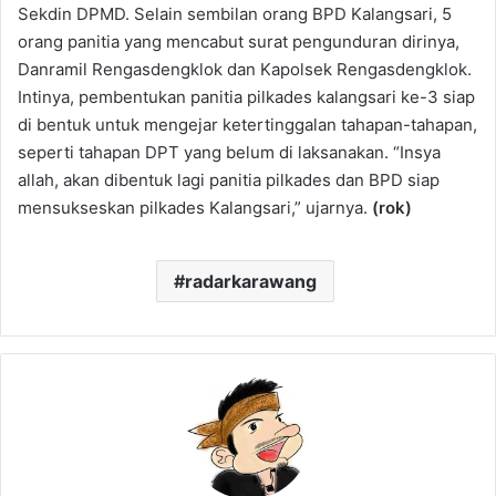
Sekdin DPMD. Selain sembilan orang BPD Kalangsari, 5
orang panitia yang mencabut surat pengunduran dirinya,
Danramil Rengasdengklok dan Kapolsek Rengasdengklok.
Intinya, pembentukan panitia pilkades kalangsari ke-3 siap
di bentuk untuk mengejar ketertinggalan tahapan-tahapan,
seperti tahapan DPT yang belum di laksanakan. “Insya
allah, akan dibentuk lagi panitia pilkades dan BPD siap
mensukseskan pilkades Kalangsari,” ujarnya.
(rok)
radarkarawang