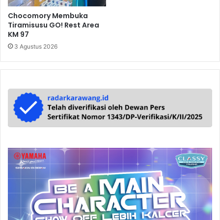
Chocomory Membuka
Tiramisusu GO! Rest Area
KM 97
3 Agustus 2026