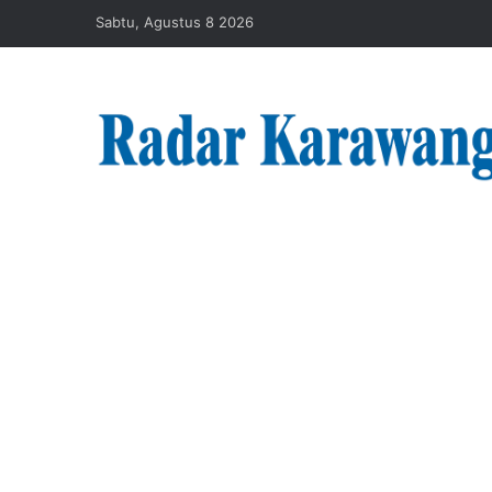
Sabtu, Agustus 8 2026