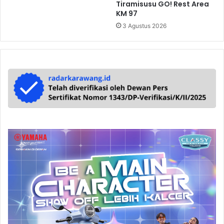
Tiramisusu GO! Rest Area
KM 97
3 Agustus 2026