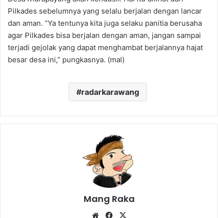
Pilkades sebelumnya yang selalu berjalan dengan lancar
dan aman. “Ya tentunya kita juga selaku panitia berusaha
agar Pilkades bisa berjalan dengan aman, jangan sampai
terjadi gejolak yang dapat menghambat berjalannya hajat
besar desa ini,” pungkasnya. (mal)
radarkarawang
Mang Raka
Website
Facebook
X