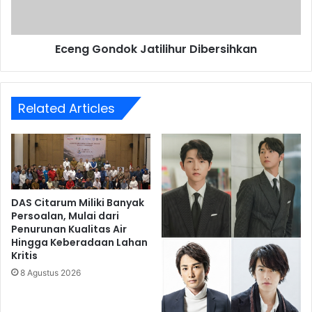
Eceng Gondok Jatilihur Dibersihkan
Related Articles
DAS Citarum Miliki Banyak
Persoalan, Mulai dari
Penurunan Kualitas Air
Hingga Keberadaan Lahan
Kritis
8 Agustus 2026