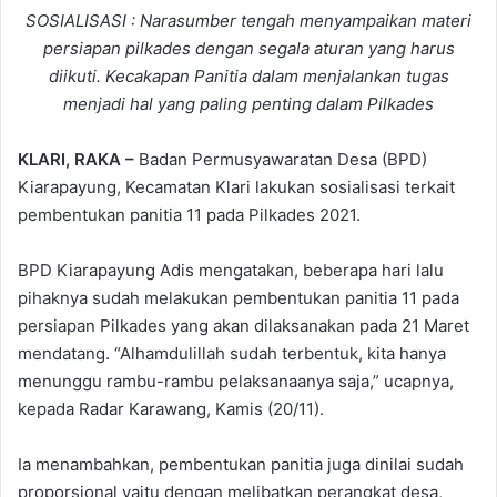
SOSIALISASI : Narasumber tengah menyampaikan materi
persiapan pilkades dengan segala aturan yang harus
diikuti. Kecakapan Panitia dalam menjalankan tugas
menjadi hal yang paling penting dalam Pilkades
KLARI, RAKA –
Badan Permusyawaratan Desa (BPD)
Kiarapayung, Kecamatan Klari lakukan sosialisasi terkait
pembentukan panitia 11 pada Pilkades 2021.
BPD Kiarapayung Adis mengatakan, beberapa hari lalu
pihaknya sudah melakukan pembentukan panitia 11 pada
persiapan Pilkades yang akan dilaksanakan pada 21 Maret
mendatang. “Alhamdulillah sudah terbentuk, kita hanya
menunggu rambu-rambu pelaksanaanya saja,” ucapnya,
kepada Radar Karawang, Kamis (20/11).
Ia menambahkan, pembentukan panitia juga dinilai sudah
proporsional yaitu dengan melibatkan perangkat desa,