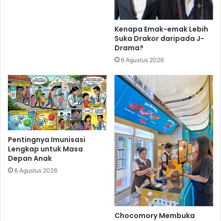
Kenapa Emak-emak Lebih
Suka Drakor daripada J-
Drama?
6 Agustus 2026
Pentingnya Imunisasi
Lengkap untuk Masa
Depan Anak
6 Agustus 2026
Chocomory Membuka