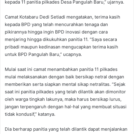
kepada 11 panitia pilkades Desa Pangulah Baru,” ujarnya.
Camat Kotabaru Dedi Setiadi mengatakan, terima kasih
kepada BPD yang telah mencurahkan tenaga dan
pikirannya hingga ingin BPD inovasi dengan cara
menjaring hingga dikukuhkan panitia 11. “Saya secara
pribadi maupun kedinasan mengucapkan terima kasih
untuk BPD Pangulah Baru,” ucapnya.
Mulai saat ini camat menambahkan panitia 11 pilkades
mulai melaksanakan dengan baik bersikap netral dengan
memberikan serta siapkan mental sikap netralitas. “Sejak
saat ini panitia pilkades yang telah dilantik akan dimonitor
oleh warga tingkah lakunya, maka harus bersikap lurus,
jangan terpengaruh dengan hal-hal yang membuat situasi
tidak kondusif,” katanya.
Dia berharap panitia yang telah dilantik dapat menjalankan