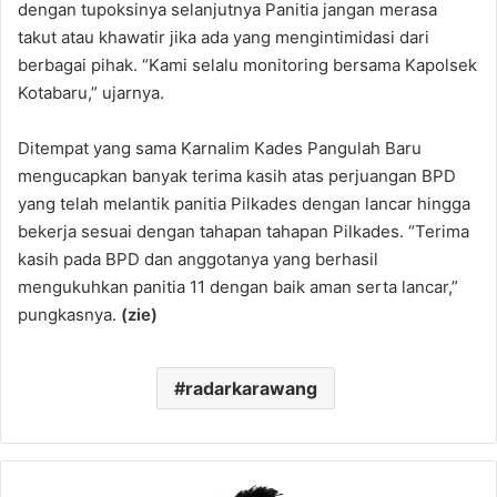
dengan tupoksinya selanjutnya Panitia jangan merasa
takut atau khawatir jika ada yang mengintimidasi dari
berbagai pihak. “Kami selalu monitoring bersama Kapolsek
Kotabaru,” ujarnya.
Ditempat yang sama Karnalim Kades Pangulah Baru
mengucapkan banyak terima kasih atas perjuangan BPD
yang telah melantik panitia Pilkades dengan lancar hingga
bekerja sesuai dengan tahapan tahapan Pilkades. “Terima
kasih pada BPD dan anggotanya yang berhasil
mengukuhkan panitia 11 dengan baik aman serta lancar,”
pungkasnya.
(zie)
radarkarawang