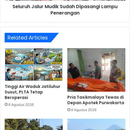
Seluruh Jalur Mudik Sudah Dipasangi Lampu
Penerangan
Related Articles
Tinggi Air Waduk Jatiluhur
Susut, PLTA Tetap
Pria Tasikmalaya Tewas di
Beroperasi
Depan Apotek Purwakarta
6 Agustus 2026
6 Agustus 2026