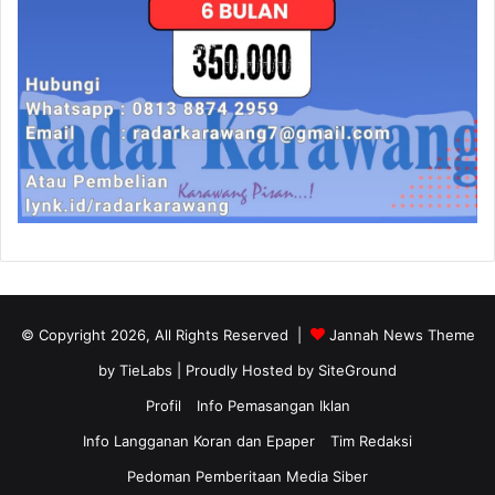
© Copyright 2026, All Rights Reserved |
Jannah News Theme
by TieLabs
| Proudly Hosted by
SiteGround
Profil
Info Pemasangan Iklan
Info Langganan Koran dan Epaper
Tim Redaksi
Pedoman Pemberitaan Media Siber