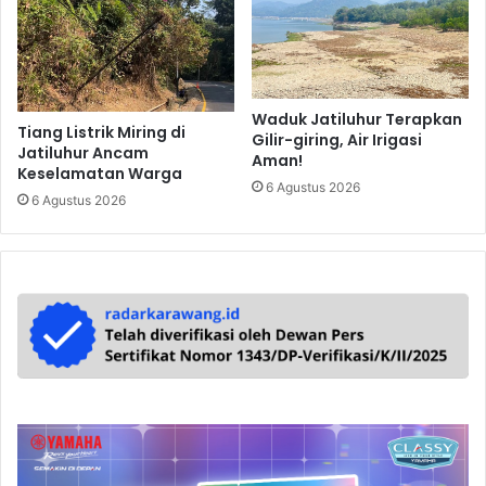
Waduk Jatiluhur Terapkan
Tiang Listrik Miring di
Gilir-giring, Air Irigasi
Jatiluhur Ancam
Aman!
Keselamatan Warga
6 Agustus 2026
6 Agustus 2026