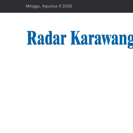
Minggu, Agustus 9 2026