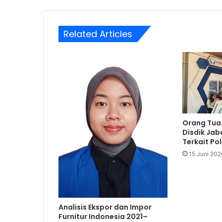
Related Articles
Orang Tua
Disdik Ja
Terkait Po
15 Juni 202
Analisis Ekspor dan Impor
Furnitur Indonesia 2021–