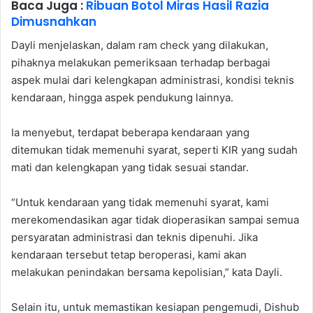
Baca Juga :
Ribuan Botol Miras Hasil Razia
Dimusnahkan
Dayli menjelaskan, dalam ram check yang dilakukan,
pihaknya melakukan pemeriksaan terhadap berbagai
aspek mulai dari kelengkapan administrasi, kondisi teknis
kendaraan, hingga aspek pendukung lainnya.
Ia menyebut, terdapat beberapa kendaraan yang
ditemukan tidak memenuhi syarat, seperti KIR yang sudah
mati dan kelengkapan yang tidak sesuai standar.
“Untuk kendaraan yang tidak memenuhi syarat, kami
merekomendasikan agar tidak dioperasikan sampai semua
persyaratan administrasi dan teknis dipenuhi. Jika
kendaraan tersebut tetap beroperasi, kami akan
melakukan penindakan bersama kepolisian,” kata Dayli.
Selain itu, untuk memastikan kesiapan pengemudi, Dishub