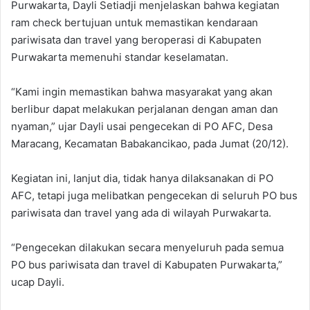
Purwakarta, Dayli Setiadji menjelaskan bahwa kegiatan
ram check bertujuan untuk memastikan kendaraan
pariwisata dan travel yang beroperasi di Kabupaten
Purwakarta memenuhi standar keselamatan.
“Kami ingin memastikan bahwa masyarakat yang akan
berlibur dapat melakukan perjalanan dengan aman dan
nyaman,” ujar Dayli usai pengecekan di PO AFC, Desa
Maracang, Kecamatan Babakancikao, pada Jumat (20/12).
Kegiatan ini, lanjut dia, tidak hanya dilaksanakan di PO
AFC, tetapi juga melibatkan pengecekan di seluruh PO bus
pariwisata dan travel yang ada di wilayah Purwakarta.
“Pengecekan dilakukan secara menyeluruh pada semua
PO bus pariwisata dan travel di Kabupaten Purwakarta,”
ucap Dayli.