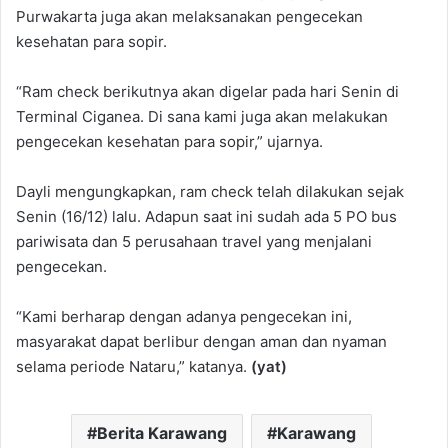
Purwakarta juga akan melaksanakan pengecekan
kesehatan para sopir.
“Ram check berikutnya akan digelar pada hari Senin di
Terminal Ciganea. Di sana kami juga akan melakukan
pengecekan kesehatan para sopir,” ujarnya.
Dayli mengungkapkan, ram check telah dilakukan sejak
Senin (16/12) lalu. Adapun saat ini sudah ada 5 PO bus
pariwisata dan 5 perusahaan travel yang menjalani
pengecekan.
“Kami berharap dengan adanya pengecekan ini,
masyarakat dapat berlibur dengan aman dan nyaman
selama periode Nataru,” katanya.
(yat)
Berita Karawang
Karawang