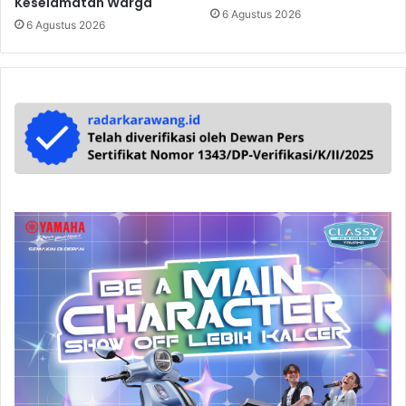
Keselamatan Warga
6 Agustus 2026
6 Agustus 2026