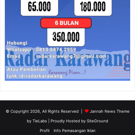
© Copyright 2026, All Rights Reserved |
Jannah News Theme
by TieLabs
| Proudly Hosted by
SiteGround
Profil
Info Pemasangan Iklan