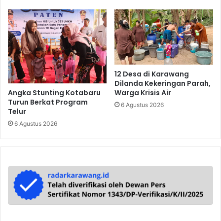
12 Desa di Karawang
Dilanda Kekeringan Parah,
Angka Stunting Kotabaru
Warga Krisis Air
Turun Berkat Program
6 Agustus 2026
Telur
6 Agustus 2026