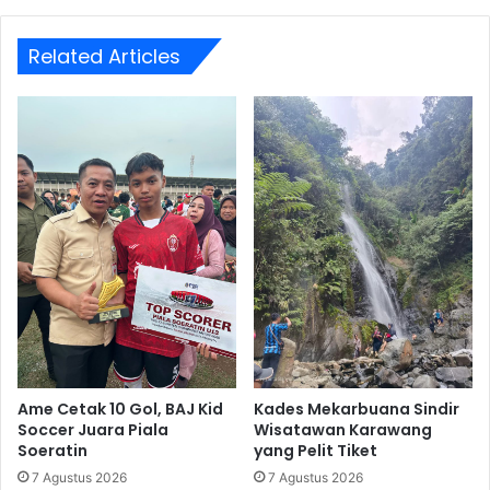
Related Articles
Ame Cetak 10 Gol, BAJ Kid
Kades Mekarbuana Sindir
Soccer Juara Piala
Wisatawan Karawang
Soeratin
yang Pelit Tiket
7 Agustus 2026
7 Agustus 2026