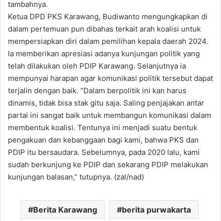
tambahnya.
Ketua DPD PKS Karawang, Budiwanto mengungkapkan di
dalam pertemuan pun dibahas terkait arah koalisi untuk
mempersiapkan diri dalam pemilihan kepala daerah 2024.
Ia memberikan apresiasi adanya kunjungan politik yang
telah dilakukan oleh PDIP Karawang. Selanjutnya ia
mempunyai harapan agar komunikasi politik tersebut dapat
terjalin dengan baik. “Dalam berpolitik ini kan harus
dinamis, tidak bisa stak gitu saja. Saling penjajakan antar
partai ini sangat baik untuk membangun komunikasi dalam
membentuk koalisi. Tentunya ini menjadi suatu bentuk
pengakuan dan kebanggaan bagi kami, bahwa PKS dan
PDIP itu bersaudara. Sebelumnya, pada 2020 lalu, kami
sudah berkunjung ke PDIP dan sekarang PDIP melakukan
kunjungan balasan,” tutupnya. (zal/nad)
Berita Karawang
berita purwakarta