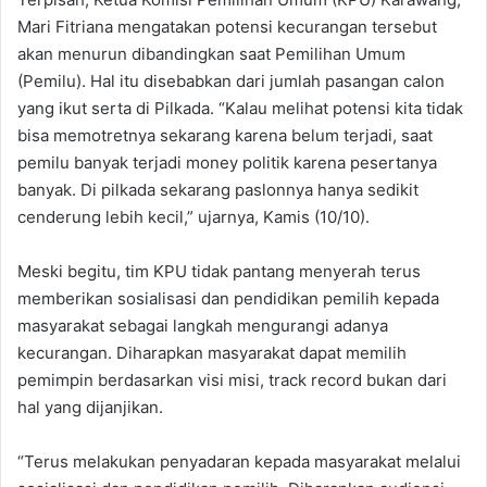
Mari Fitriana mengatakan potensi kecurangan tersebut
akan menurun dibandingkan saat Pemilihan Umum
(Pemilu). Hal itu disebabkan dari jumlah pasangan calon
yang ikut serta di Pilkada. “Kalau melihat potensi kita tidak
bisa memotretnya sekarang karena belum terjadi, saat
pemilu banyak terjadi money politik karena pesertanya
banyak. Di pilkada sekarang paslonnya hanya sedikit
cenderung lebih kecil,” ujarnya, Kamis (10/10).
Meski begitu, tim KPU tidak pantang menyerah terus
memberikan sosialisasi dan pendidikan pemilih kepada
masyarakat sebagai langkah mengurangi adanya
kecurangan. Diharapkan masyarakat dapat memilih
pemimpin berdasarkan visi misi, track record bukan dari
hal yang dijanjikan.
“Terus melakukan penyadaran kepada masyarakat melalui