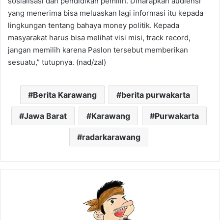
sosialisasi dan pendidikan pemilih. Diharapkan audiensi
yang menerima bisa meluaskan lagi informasi itu kepada
lingkungan tentang bahaya money politik. Kepada
masyarakat harus bisa melihat visi misi, track record,
jangan memilih karena Paslon tersebut memberikan
sesuatu,” tutupnya. (nad/zal)
Berita Karawang
berita purwakarta
Jawa Barat
Karawang
Purwakarta
radarkarawang