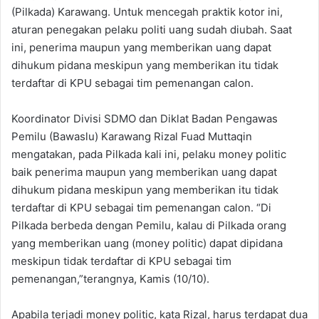
(Pilkada) Karawang. Untuk mencegah praktik kotor ini,
aturan penegakan pelaku politi uang sudah diubah. Saat
ini, penerima maupun yang memberikan uang dapat
dihukum pidana meskipun yang memberikan itu tidak
terdaftar di KPU sebagai tim pemenangan calon.
Koordinator Divisi SDMO dan Diklat Badan Pengawas
Pemilu (Bawaslu) Karawang Rizal Fuad Muttaqin
mengatakan, pada Pilkada kali ini, pelaku money politic
baik penerima maupun yang memberikan uang dapat
dihukum pidana meskipun yang memberikan itu tidak
terdaftar di KPU sebagai tim pemenangan calon. “Di
Pilkada berbeda dengan Pemilu, kalau di Pilkada orang
yang memberikan uang (money politic) dapat dipidana
meskipun tidak terdaftar di KPU sebagai tim
pemenangan,”terangnya, Kamis (10/10).
Apabila terjadi money politic, kata Rizal, harus terdapat dua