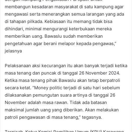
membangun kesadaran masyarakat di satu kampung agar
mengawasi serta menerangkan semua larangan yang ada
di tahapan pilkada. Kebiasaan itu memang tidak bisa
dihindari, minimal mengurangi keterbukaan mereka
memberikan uang. Bawaslu sudah memberikan
pengetahuan agar berani melapor kepada pengawas,”
jelasnya
Pelaksanaan aksi kecurangan itu akan banyak terjadi ketika
masa tenang dan puncak di tanggal 26 November 2024.
Ketika masa tenang pihak Bawaslu akan tetap berpatroli
secara ketat. “Money politic terjadi di satu hari sebelum
dilaksanakan pemungutan suara artinya di tanggal 26
November adalah masa rawan. Tidak ada batasan
maksimal jumlah uang yang diberikan. Akan melakukan
patroli pengawasan di masa tenang,” tegasnya.
Terpisah, Ketua Komisi Pemilihan Umum (KPU) Karawang,