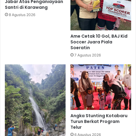
Jabar Atas Penganiayaan
Santri di Karawang
8 Agustus 2026
Ame Cetak 10 Gol, BAJ Kid
Soccer Juara Piala
Soeratin
7 Agustus 2026
Angka Stunting Kotabaru
Turun Berkat Program
Telur
6 Agustus 2026