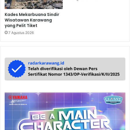
Kades Mekarbuana Sindir
Wisatawan Karawang
yang Pelit Tiket
7 Agustus 2026