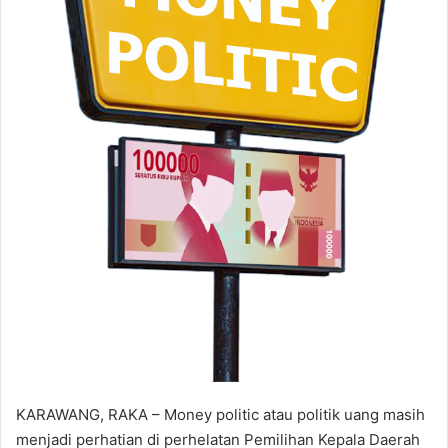
KARAWANG, RAKA – Money politic atau politik uang masih
menjadi perhatian di perhelatan Pemilihan Kepala Daerah