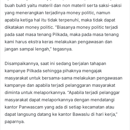
buah bukti yaitu materil dan non materil serta saksi-saksi
yang menerangkan terjadinya money politic, namun
apabila ketiga hal itu tidak terpenuhi, maka tidak dapat
dikatakan money politic. “Biasanya money politic terjadi
pada saat masa tenang Pilkada, maka pada masa tenang
kami harus ekstra keras melakukan pengawasan dan
jangan sampai lengah,” tegasnya.
Disampaikannya, saat ini sedang berjalan tahapan
kampanye Pilkada sehingga pihaknya mengajak
masyarakat untuk bersama-sama melakukan pengawasan
kampanye dan apabila terjadi pelanggaran masyarakat
diminta untuk melaporkannya. “Apabila terjadi pelanggar
masyarakat dapat melaporkannya dengan mendatangi
kantor Panwascam yang ada di setiap kecamatan atau
dapat langsung datang ke kantor Bawaslu di hari kerja,”
paparnya.