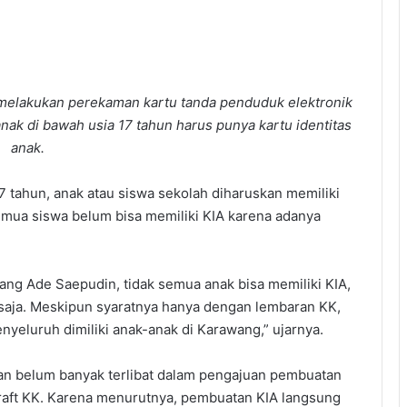
elakukan perekaman kartu tanda penduduk elektronik
nak di bawah usia 17 tahun harus punya kartu identitas
anak.
 tahun, anak atau siswa sekolah diharuskan memiliki
semua siswa belum bisa memiliki KIA karena adanya
g Ade Saepudin, tidak semua anak bisa memiliki KIA,
saja. Meskipun syaratnya hanya dengan lembaran KK,
nyeluruh dimiliki anak-anak di Karawang,” ujarnya.
tan belum banyak terlibat dalam pengajuan pembuatan
 draft KK. Karena menurutnya, pembuatan KIA langsung