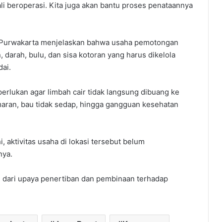
li beroperasi. Kita juga akan bantu proses penataannya
) Purwakarta menjelaskan bahwa usaha pemotongan
 darah, bulu, dan sisa kotoran yang harus dikelola
ai.
erlukan agar limbah cair tidak langsung dibuang ke
ran, bau tidak sedap, hingga gangguan kesehatan
 aktivitas usaha di lokasi tersebut belum
nya.
 dari upaya penertiban dan pembinaan terhadap