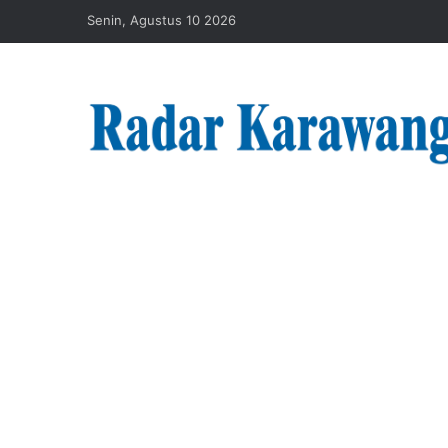
Senin, Agustus 10 2026