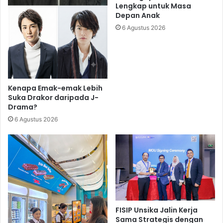
Lengkap untuk Masa
Depan Anak
6 Agustus 2026
Kenapa Emak-emak Lebih
Suka Drakor daripada J-
Drama?
6 Agustus 2026
FISIP Unsika Jalin Kerja
Sama Strategis dengan