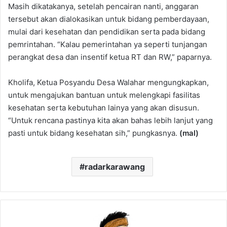
Masih dikatakanya, setelah pencairan nanti, anggaran
tersebut akan dialokasikan untuk bidang pemberdayaan,
mulai dari kesehatan dan pendidikan serta pada bidang
pemrintahan. “Kalau pemerintahan ya seperti tunjangan
perangkat desa dan insentif ketua RT dan RW,” paparnya.
Kholifa, Ketua Posyandu Desa Walahar mengungkapkan,
untuk mengajukan bantuan untuk melengkapi fasilitas
kesehatan serta kebutuhan lainya yang akan disusun.
“Untuk rencana pastinya kita akan bahas lebih lanjut yang
pasti untuk bidang kesehatan sih,” pungkasnya.
(mal)
radarkarawang