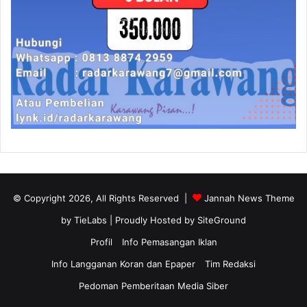
© Copyright 2026, All Rights Reserved |
Jannah News Theme
by TieLabs
| Proudly Hosted by
SiteGround
Profil
Info Pemasangan Iklan
Info Langganan Koran dan Epaper
Tim Redaksi
Pedoman Pemberitaan Media Siber