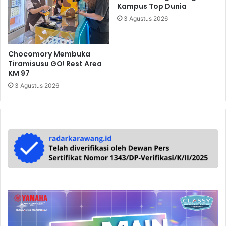
Kampus Top Dunia
3 Agustus 2026
Chocomory Membuka
Tiramisusu GO! Rest Area
KM 97
3 Agustus 2026