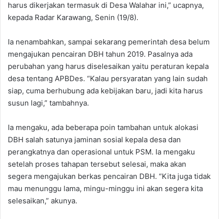
harus dikerjakan termasuk di Desa Walahar ini,” ucapnya,
kepada Radar Karawang, Senin (19/8).
Ia nenambahkan, sampai sekarang pemerintah desa belum
mengajukan pencairan DBH tahun 2019. Pasalnya ada
perubahan yang harus diselesaikan yaitu peraturan kepala
desa tentang APBDes. “Kalau persyaratan yang lain sudah
siap, cuma berhubung ada kebijakan baru, jadi kita harus
susun lagi,” tambahnya.
Ia mengaku, ada beberapa poin tambahan untuk alokasi
DBH salah satunya jaminan sosial kepala desa dan
perangkatnya dan operasional untuk PSM. Ia mengaku
setelah proses tahapan tersebut selesai, maka akan
segera mengajukan berkas pencairan DBH. “Kita juga tidak
mau menunggu lama, mingu-minggu ini akan segera kita
selesaikan,” akunya.