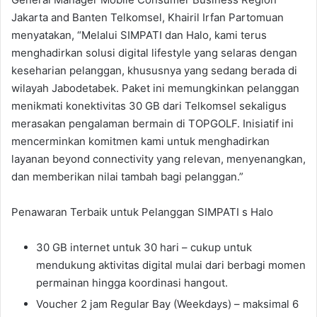
Jakarta and Banten Telkomsel, Khairil Irfan Partomuan
menyatakan, “Melalui SIMPATI dan Halo, kami terus
menghadirkan solusi digital lifestyle yang selaras dengan
keseharian pelanggan, khususnya yang sedang berada di
wilayah Jabodetabek. Paket ini memungkinkan pelanggan
menikmati konektivitas 30 GB dari Telkomsel sekaligus
merasakan pengalaman bermain di TOPGOLF. Inisiatif ini
mencerminkan komitmen kami untuk menghadirkan
layanan beyond connectivity yang relevan, menyenangkan,
dan memberikan nilai tambah bagi pelanggan.”
Penawaran Terbaik untuk Pelanggan SIMPATI s Halo
30 GB internet untuk 30 hari – cukup untuk
mendukung aktivitas digital mulai dari berbagi momen
permainan hingga koordinasi hangout.
Voucher 2 jam Regular Bay (Weekdays) – maksimal 6