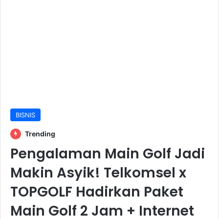
BISNIS
Trending
Pengalaman Main Golf Jadi
Makin Asyik! Telkomsel x
TOPGOLF Hadirkan Paket
Main Golf 2 Jam + Internet