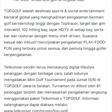
TOPGOLF adalah destinasi sports & social entertainment
bertaraf global yang menghadirkan pengalaman bermain
golf berteknologi tinggi dengan Toptracer, target dan gim
interaktif, 102 hitting bay, layar HDTV di setiap bay, serta
bar dan restoran dengan menu chef-driven. Suasana
kasual dan inklusif menciptakan pengalaman PLAY-FOOD-
FUN yang terbuka untuk semua, dari pemula hingga golfer
berpengalaman.
Telkomsel sendiri terus mendukung digital lifestyle
pelanggan dengan berbagai cara, salah satunya
mengadakan Mini Golf Tournament pada Jumat (5/6) di
TOPGOLF Jakarta Selatan. Turnamen ini diikuti oleh 81
pelanggan terpilih dan menawarkan pengalaman langsung
menggunakan paket Telkomsel x TOPGOLF. Informasi
selengkapnya dapat diakses melalui
www.telkomsel.com/promo/top-golf.