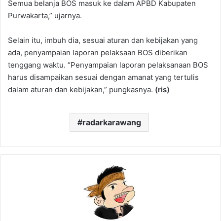
Semua belanja BOS masuk ke dalam APBD Kabupaten
Purwakarta,” ujarnya.
Selain itu, imbuh dia, sesuai aturan dan kebijakan yang
ada, penyampaian laporan pelaksaan BOS diberikan
tenggang waktu. “Penyampaian laporan pelaksanaan BOS
harus disampaikan sesuai dengan amanat yang tertulis
dalam aturan dan kebijakan,” pungkasnya.
(ris)
radarkarawang