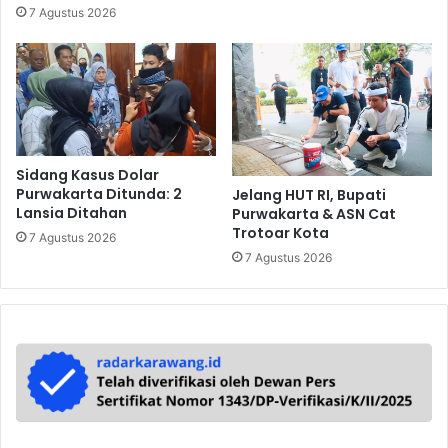
7 Agustus 2026
Sidang Kasus Dolar
Purwakarta Ditunda: 2
Jelang HUT RI, Bupati
Lansia Ditahan
Purwakarta & ASN Cat
Trotoar Kota
7 Agustus 2026
7 Agustus 2026