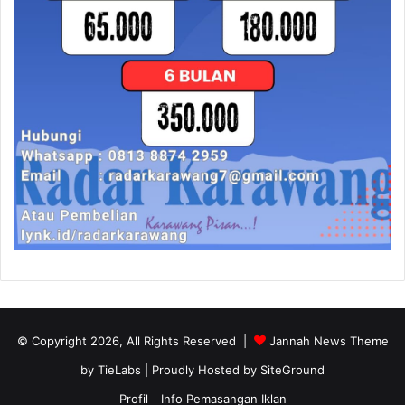
© Copyright 2026, All Rights Reserved |
Jannah News Theme
by TieLabs
| Proudly Hosted by
SiteGround
Profil
Info Pemasangan Iklan