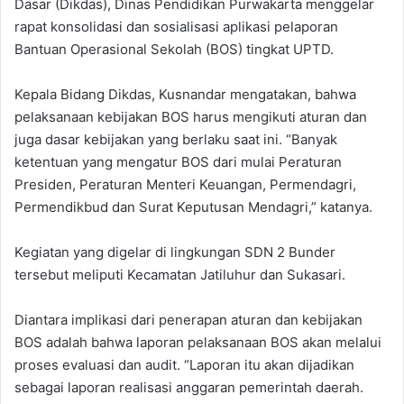
Dasar (Dikdas), Dinas Pendidikan Purwakarta menggelar
rapat konsolidasi dan sosialisasi aplikasi pelaporan
Bantuan Operasional Sekolah (BOS) tingkat UPTD.
Kepala Bidang Dikdas, Kusnandar mengatakan, bahwa
pelaksanaan kebijakan BOS harus mengikuti aturan dan
juga dasar kebijakan yang berlaku saat ini. “Banyak
ketentuan yang mengatur BOS dari mulai Peraturan
Presiden, Peraturan Menteri Keuangan, Permendagri,
Permendikbud dan Surat Keputusan Mendagri,” katanya.
Kegiatan yang digelar di lingkungan SDN 2 Bunder
tersebut meliputi Kecamatan Jatiluhur dan Sukasari.
Diantara implikasi dari penerapan aturan dan kebijakan
BOS adalah bahwa laporan pelaksanaan BOS akan melalui
proses evaluasi dan audit. “Laporan itu akan dijadikan
sebagai laporan realisasi anggaran pemerintah daerah.