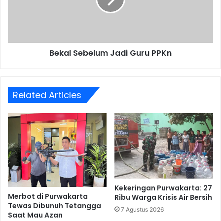
Bekal Sebelum Jadi Guru PPKn
Related Articles
Kekeringan Purwakarta: 27
Merbot di Purwakarta
Ribu Warga Krisis Air Bersih
Tewas Dibunuh Tetangga
7 Agustus 2026
Saat Mau Azan