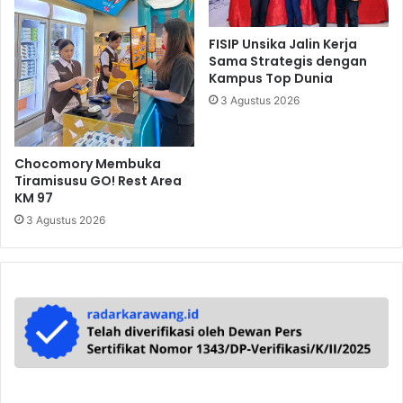
FISIP Unsika Jalin Kerja
Sama Strategis dengan
Kampus Top Dunia
3 Agustus 2026
Chocomory Membuka
Tiramisusu GO! Rest Area
KM 97
3 Agustus 2026