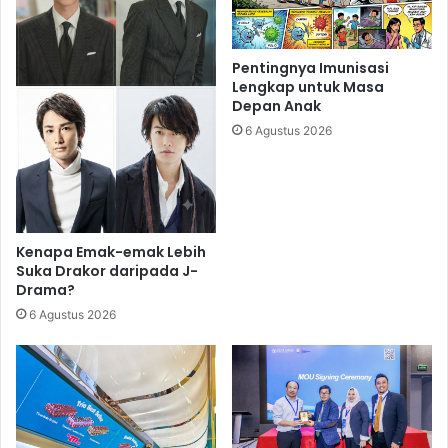
Pentingnya Imunisasi
Lengkap untuk Masa
Depan Anak
6 Agustus 2026
Kenapa Emak-emak Lebih
Suka Drakor daripada J-
Drama?
6 Agustus 2026