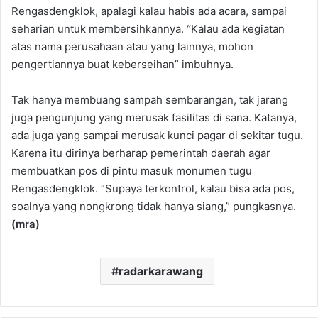
Rengasdengklok, apalagi kalau habis ada acara, sampai
seharian untuk membersihkannya. “Kalau ada kegiatan
atas nama perusahaan atau yang lainnya, mohon
pengertiannya buat keberseihan” imbuhnya.
Tak hanya membuang sampah sembarangan, tak jarang
juga pengunjung yang merusak fasilitas di sana. Katanya,
ada juga yang sampai merusak kunci pagar di sekitar tugu.
Karena itu dirinya berharap pemerintah daerah agar
membuatkan pos di pintu masuk monumen tugu
Rengasdengklok. “Supaya terkontrol, kalau bisa ada pos,
soalnya yang nongkrong tidak hanya siang,” pungkasnya.
(mra)
radarkarawang