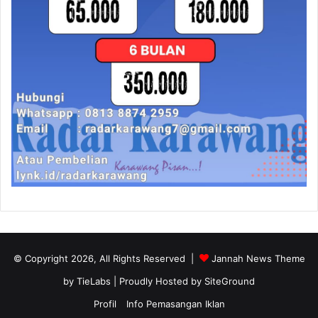
© Copyright 2026, All Rights Reserved |
Jannah News Theme
by TieLabs
| Proudly Hosted by
SiteGround
Profil
Info Pemasangan Iklan