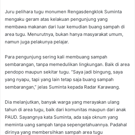
Juru pelihara tugu monumen Rengasdengklok Suminta
mengaku geram atas kelakuan pengunjung yang
membawa makanan dari luar kemudian buang sampah di
area tugu. Menurutnya, bukan hanya masyarakat umum,
namun juga pelakunya pelajar.
Para pengunjung sering kali membuang sampah
sembarangan, tanpa memedulikan lingkungan. Baik di area
pendopo maupun sekitar tugu. “Saya jadi bingung, saya
yang nyapu, tapi yang lain tetap saja buang sampah
sembarangan,” jelas Suminta kepada Radar Karawang.
Dia melanjutkan, banyak warga yang merayakan ulang
tahun di area tugu, baik dari komunitas maupun dari anak
PAUD. Sayangnya kata Suminta, ada saja oknum yang
meminta uang sampah tanpa sepengetahuannya. Padahal
dirinya yang membersihkan sampah area tugu