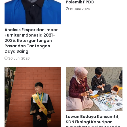
Polemik PPDB
15 Juni 2026
Analisis Ekspor dan Impor
Furnitur Indonesia 2021–
2025: Ketergantungan
Pasar dan Tantangan
Daya Saing
30 Juni 2026
Lawan Budaya Konsumtif,
SDN Ekologi Kahuripan