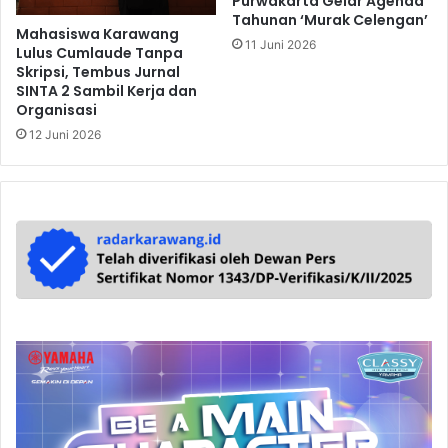
Purwakarta Gelar Agenda
Tahunan ‘Murak Celengan’
Mahasiswa Karawang
11 Juni 2026
Lulus Cumlaude Tanpa
Skripsi, Tembus Jurnal
SINTA 2 Sambil Kerja dan
Organisasi
12 Juni 2026