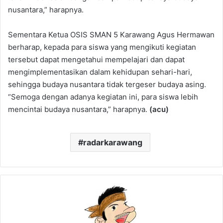
nusantara,” harapnya.
Sementara Ketua OSIS SMAN 5 Karawang Agus Hermawan
berharap, kepada para siswa yang mengikuti kegiatan
tersebut dapat mengetahui mempelajari dan dapat
mengimplementasikan dalam kehidupan sehari-hari,
sehingga budaya nusantara tidak tergeser budaya asing.
“Semoga dengan adanya kegiatan ini, para siswa lebih
mencintai budaya nusantara,” harapnya.
(acu)
radarkarawang