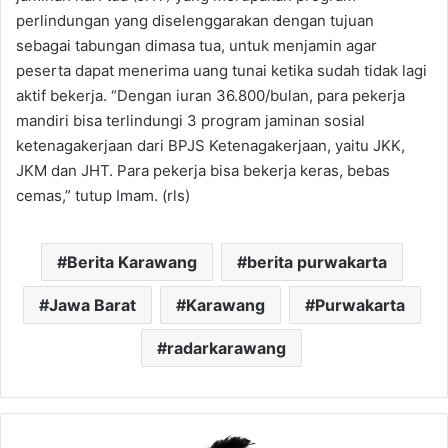
perlindungan yang diselenggarakan dengan tujuan
sebagai tabungan dimasa tua, untuk menjamin agar
peserta dapat menerima uang tunai ketika sudah tidak lagi
aktif bekerja. “Dengan iuran 36.800/bulan, para pekerja
mandiri bisa terlindungi 3 program jaminan sosial
ketenagakerjaan dari BPJS Ketenagakerjaan, yaitu JKK,
JKM dan JHT. Para pekerja bisa bekerja keras, bebas
cemas,” tutup Imam. (rls)
Berita Karawang
berita purwakarta
Jawa Barat
Karawang
Purwakarta
radarkarawang