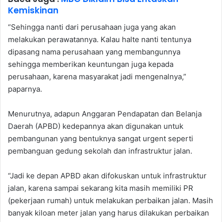
Kemiskinan
“Sehingga nanti dari perusahaan juga yang akan
melakukan perawatannya. Kalau halte nanti tentunya
dipasang nama perusahaan yang membangunnya
sehingga memberikan keuntungan juga kepada
perusahaan, karena masyarakat jadi mengenalnya,”
paparnya.
Menurutnya, adapun Anggaran Pendapatan dan Belanja
Daerah (APBD) kedepannya akan digunakan untuk
pembangunan yang bentuknya sangat urgent seperti
pembanguan gedung sekolah dan infrastruktur jalan.
“Jadi ke depan APBD akan difokuskan untuk infrastruktur
jalan, karena sampai sekarang kita masih memiliki PR
(pekerjaan rumah) untuk melakukan perbaikan jalan. Masih
banyak kiloan meter jalan yang harus dilakukan perbaikan