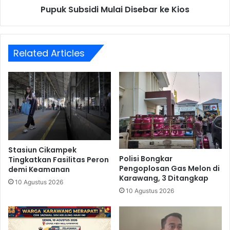
Pupuk Subsidi Mulai Disebar ke Kios
Related Articles
Stasiun Cikampek
Polisi Bongkar
Tingkatkan Fasilitas Peron
Pengoplosan Gas Melon di
demi Keamanan
Karawang, 3 Ditangkap
10 Agustus 2026
10 Agustus 2026