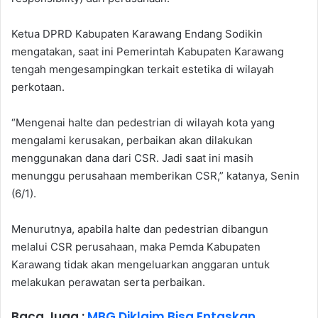
Ketua DPRD Kabupaten Karawang Endang Sodikin
mengatakan, saat ini Pemerintah Kabupaten Karawang
tengah mengesampingkan terkait estetika di wilayah
perkotaan.
“Mengenai halte dan pedestrian di wilayah kota yang
mengalami kerusakan, perbaikan akan dilakukan
menggunakan dana dari CSR. Jadi saat ini masih
menunggu perusahaan memberikan CSR,” katanya, Senin
(6/1).
Menurutnya, apabila halte dan pedestrian dibangun
melalui CSR perusahaan, maka Pemda Kabupaten
Karawang tidak akan mengeluarkan anggaran untuk
melakukan perawatan serta perbaikan.
Baca Juga :
MBG Diklaim Bisa Entaskan