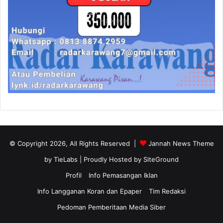
© Copyright 2026, All Rights Reserved |
Jannah News Theme
by TieLabs
| Proudly Hosted by
SiteGround
Profil
Info Pemasangan Iklan
Info Langganan Koran dan Epaper
Tim Redaksi
Pedoman Pemberitaan Media Siber