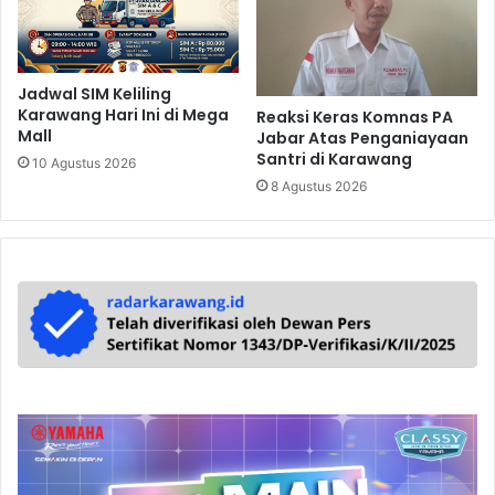
Jadwal SIM Keliling
Karawang Hari Ini di Mega
Reaksi Keras Komnas PA
Mall
Jabar Atas Penganiayaan
Santri di Karawang
10 Agustus 2026
8 Agustus 2026