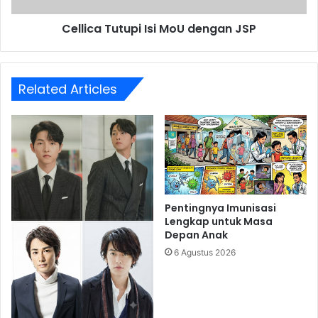
Cellica Tutupi Isi MoU dengan JSP
Related Articles
Pentingnya Imunisasi
Lengkap untuk Masa
Depan Anak
6 Agustus 2026