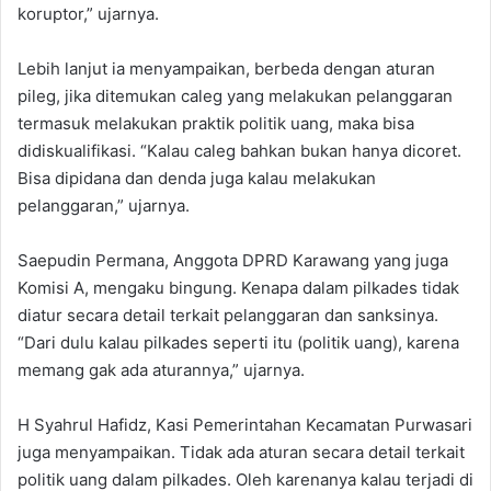
koruptor,” ujarnya.
Lebih lanjut ia menyampaikan, berbeda dengan aturan
pileg, jika ditemukan caleg yang melakukan pelanggaran
termasuk melakukan praktik politik uang, maka bisa
didiskualifikasi. “Kalau caleg bahkan bukan hanya dicoret.
Bisa dipidana dan denda juga kalau melakukan
pelanggaran,” ujarnya.
Saepudin Permana, Anggota DPRD Karawang yang juga
Komisi A, mengaku bingung. Kenapa dalam pilkades tidak
diatur secara detail terkait pelanggaran dan sanksinya.
“Dari dulu kalau pilkades seperti itu (politik uang), karena
memang gak ada aturannya,” ujarnya.
H Syahrul Hafidz, Kasi Pemerintahan Kecamatan Purwasari
juga menyampaikan. Tidak ada aturan secara detail terkait
politik uang dalam pilkades. Oleh karenanya kalau terjadi di