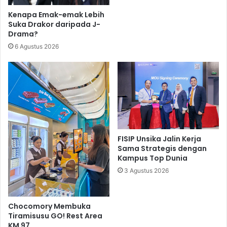
Kenapa Emak-emak Lebih
Suka Drakor daripada J-
Drama?
6 Agustus 2026
FISIP Unsika Jalin Kerja
Sama Strategis dengan
Kampus Top Dunia
3 Agustus 2026
Chocomory Membuka
Tiramisusu GO! Rest Area
KM 97