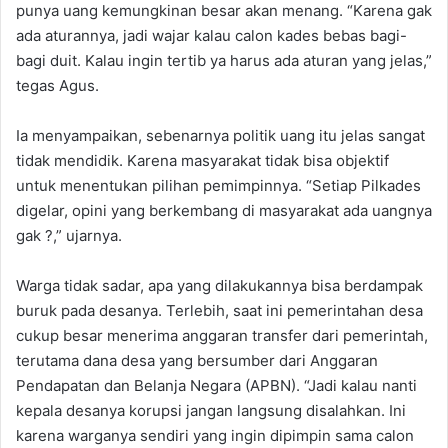
punya uang kemungkinan besar akan menang. “Karena gak
ada aturannya, jadi wajar kalau calon kades bebas bagi-
bagi duit. Kalau ingin tertib ya harus ada aturan yang jelas,”
tegas Agus.
Ia menyampaikan, sebenarnya politik uang itu jelas sangat
tidak mendidik. Karena masyarakat tidak bisa objektif
untuk menentukan pilihan pemimpinnya. “Setiap Pilkades
digelar, opini yang berkembang di masyarakat ada uangnya
gak ?,” ujarnya.
Warga tidak sadar, apa yang dilakukannya bisa berdampak
buruk pada desanya. Terlebih, saat ini pemerintahan desa
cukup besar menerima anggaran transfer dari pemerintah,
terutama dana desa yang bersumber dari Anggaran
Pendapatan dan Belanja Negara (APBN). “Jadi kalau nanti
kepala desanya korupsi jangan langsung disalahkan. Ini
karena warganya sendiri yang ingin dipimpin sama calon