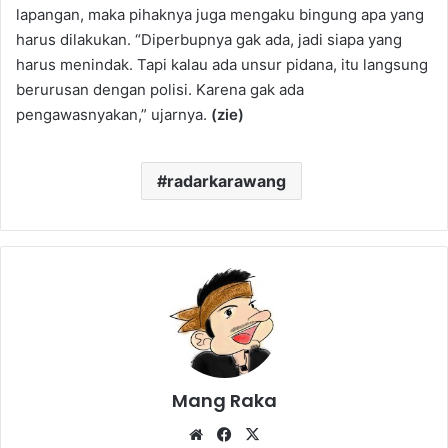
lapangan, maka pihaknya juga mengaku bingung apa yang
harus dilakukan. “Diperbupnya gak ada, jadi siapa yang
harus menindak. Tapi kalau ada unsur pidana, itu langsung
berurusan dengan polisi. Karena gak ada
pengawasnyakan,” ujarnya.
(zie)
radarkarawang
Mang Raka
Website
Facebook
X