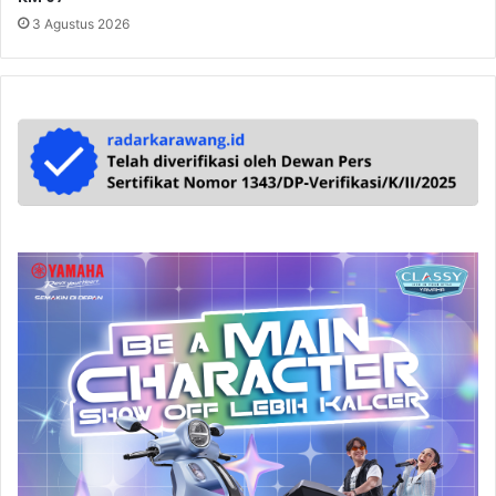
3 Agustus 2026