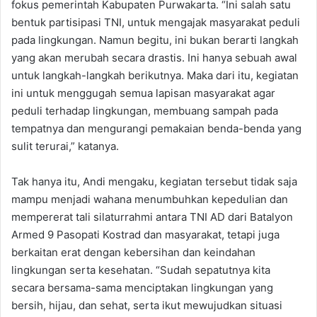
fokus pemerintah Kabupaten Purwakarta. “Ini salah satu
bentuk partisipasi TNI, untuk mengajak masyarakat peduli
pada lingkungan. Namun begitu, ini bukan berarti langkah
yang akan merubah secara drastis. Ini hanya sebuah awal
untuk langkah-langkah berikutnya. Maka dari itu, kegiatan
ini untuk menggugah semua lapisan masyarakat agar
peduli terhadap lingkungan, membuang sampah pada
tempatnya dan mengurangi pemakaian benda-benda yang
sulit terurai,” katanya.
Tak hanya itu, Andi mengaku, kegiatan tersebut tidak saja
mampu menjadi wahana menumbuhkan kepedulian dan
mempererat tali silaturrahmi antara TNI AD dari Batalyon
Armed 9 Pasopati Kostrad dan masyarakat, tetapi juga
berkaitan erat dengan kebersihan dan keindahan
lingkungan serta kesehatan. “Sudah sepatutnya kita
secara bersama-sama menciptakan lingkungan yang
bersih, hijau, dan sehat, serta ikut mewujudkan situasi