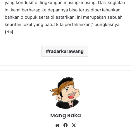
yang kondusif di lingkungan masing-masing. Dari kegiatan
ini kami berharap ke depannya bisa terus dipertahankan,
bahkan dipupuk serta dilestarikan. Ini merupakan sebuah
kearifan lokal yang patut kita pertahankan,” pungkasnya.
(ris)
radarkarawang
Mang Raka
Website
Facebook
X