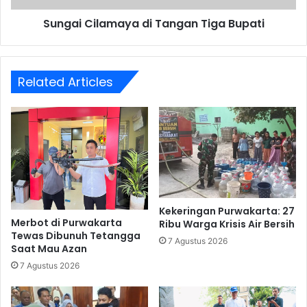
Sungai Cilamaya di Tangan Tiga Bupati
Related Articles
Kekeringan Purwakarta: 27
Merbot di Purwakarta
Ribu Warga Krisis Air Bersih
Tewas Dibunuh Tetangga
7 Agustus 2026
Saat Mau Azan
7 Agustus 2026