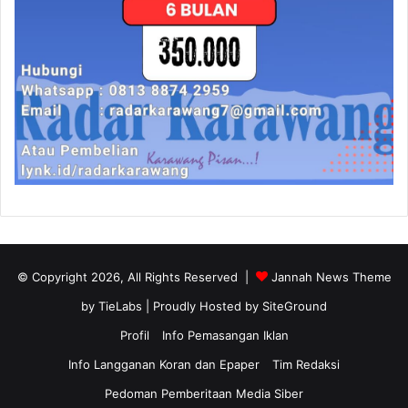
© Copyright 2026, All Rights Reserved |
Jannah News Theme
by TieLabs
| Proudly Hosted by
SiteGround
Profil
Info Pemasangan Iklan
Info Langganan Koran dan Epaper
Tim Redaksi
Pedoman Pemberitaan Media Siber