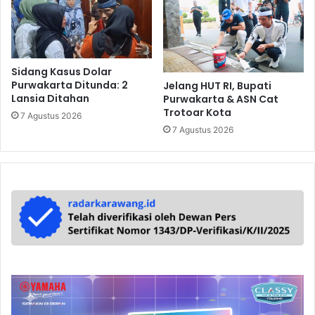
Sidang Kasus Dolar
Purwakarta Ditunda: 2
Jelang HUT RI, Bupati
Lansia Ditahan
Purwakarta & ASN Cat
Trotoar Kota
7 Agustus 2026
7 Agustus 2026